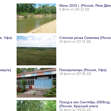
Июнь 2010 г. (Россия, Река Дём
4 фото от (24.12.10)
я, Уфа)
Степная речка Сикиязка (Росси
14 фото от (27.11.10)
ракуль)
Пионерлагерь (Россия, Уфа)
14 фото от (07.06.10)
Поход в лес.Сентябрь 2009год
(Россия, Красный ключ)
16 фото от (19.01.10)