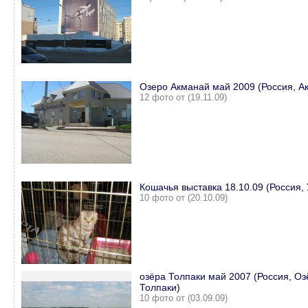
Озеро Акманай май 2009 (Россия, А
12 фото от (19.11.09)
Кошачья выставка 18.10.09 (Россия,
10 фото от (20.10.09)
озёра Толпаки май 2007 (Россия, Оз
Толпаки)
10 фото от (03.09.09)