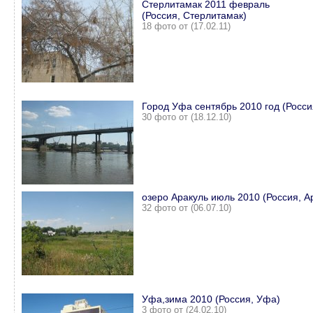
Стерлитамак 2011 февраль
(Россия, Стерлитамак)
18 фото от (17.02.11)
Город Уфа сентябрь 2010 год (Росси
30 фото от (18.12.10)
озеро Аракуль июль 2010 (Россия, А
32 фото от (06.07.10)
Уфа,зима 2010 (Россия, Уфа)
3 фото от (24.02.10)