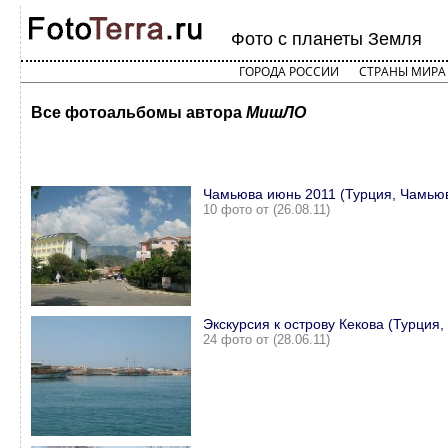
Фото с планеты Земля
ГОРОДА РОССИИ
СТРАНЫ МИРА
Все фотоальбомы автора
МишЛО
Чамьюва июнь 2011 (Турция, Чамью
10 фото от (26.08.11)
Экскурсия к острову Кекова (Турция,
24 фото от (28.06.11)