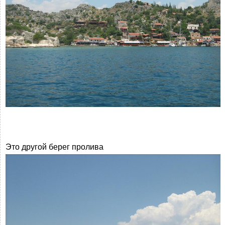
Это другой берег пролива