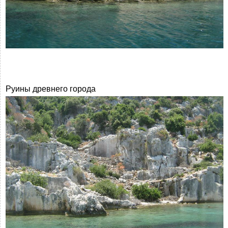
Руины древнего города