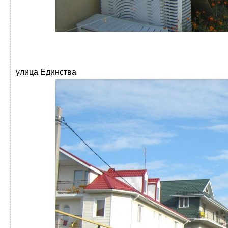
улица Единства