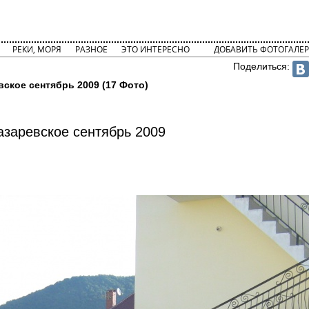
РЕКИ, МОРЯ
РАЗНОЕ
ЭТО ИНТЕРЕСНО
ДОБАВИТЬ ФОТОГАЛЕР
Поделиться:
вское сентябрь 2009 (17 Фото)
азаревское сентябрь 2009