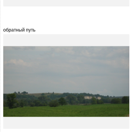
обратный путь