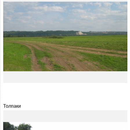
Толпаки