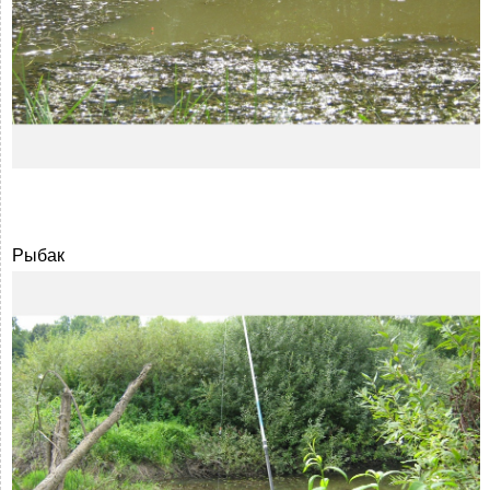
Рыбак