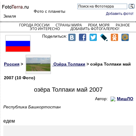
Фото с планеты
Добавить фото!
Земля
ГОРОДА РОССИИ
СТРАНЫ МИРА
РЕКИ, МОРЯ
РАЗНОЕ
ЭТО ИНТЕРЕСНО
ДОБАВИТЬ ФОТОГАЛЕРЕЮ!
Поделиться:
Россия
>
Озёра Толпаки
> озёра Толпаки май
2007 (10 Фото)
озёра Толпаки май 2007
Автор:
МишЛО
Республика Башкортостан
едем