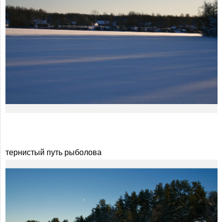
тернистый путь рыболова