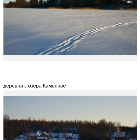
деревня с озера Каменное