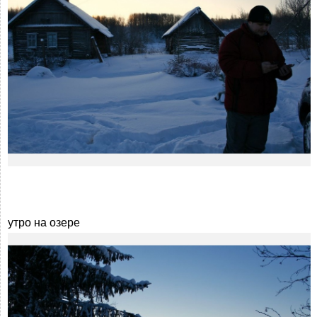
утро на озере