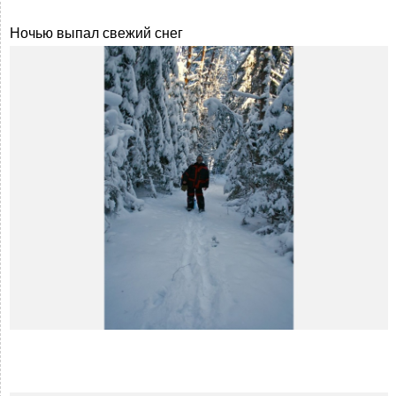
Ночью выпал свежий снег