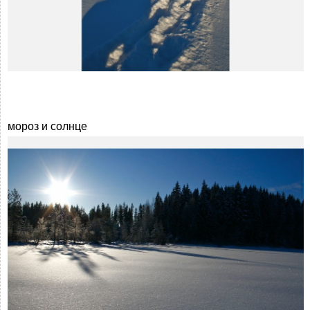
мороз и солнце