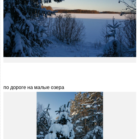
по дороге на малые озера