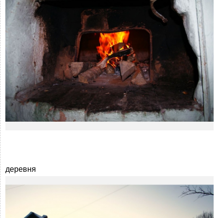
деревня