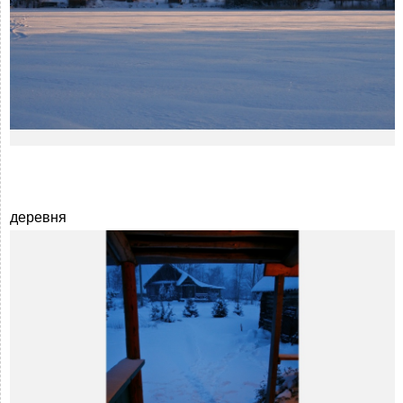
деревня