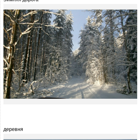
деревня