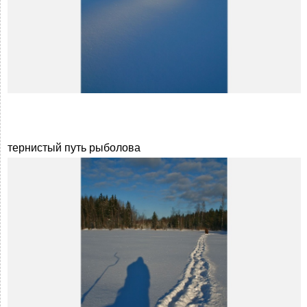
тернистый путь рыболова