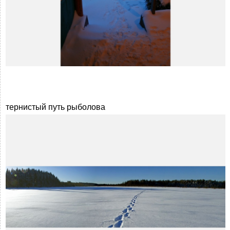
тернистый путь рыболова