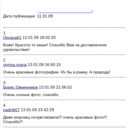
Дата публикации:
11.01.09
1.
Оксана61
12.01.09 18:02:20
Боже! Красота то какая! Спасибо Вам за доставленное
удовольствие!
2.
vtyrina maria
13.01.09 16:50:15
Очень красивые фотографии. Их бы в рамку. А природа!
3.
Борис Овчинников
13.01.09 21:56:52
Очень сочные фото, спасибо.
4.
nadnik57
13.01.09 23:42:29
Даже морозец почувствовала!!! очень красивые фото!!!
Спасибо!!!