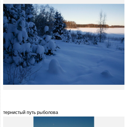
тернистый путь рыболова