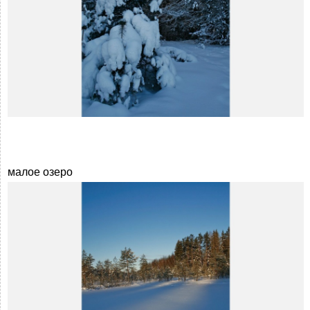
малое озеро