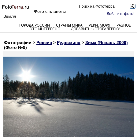
Фото с планеты
Добавить фото!
Земля
ГОРОДА РОССИИ
СТРАНЫ МИРА
РЕКИ, МОРЯ
РАЗНОЕ
ЭТО ИНТЕРЕСНО
ДОБАВИТЬ ФОТОГАЛЕРЕЮ!
Фотографии >
Россия
>
Руднихино
>
Зима (Январь 2009)
(Фото №9)