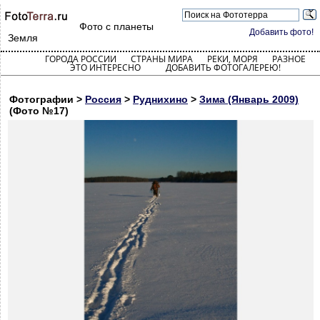
Фото с планеты
Добавить фото!
Земля
ГОРОДА РОССИИ
СТРАНЫ МИРА
РЕКИ, МОРЯ
РАЗНОЕ
ЭТО ИНТЕРЕСНО
ДОБАВИТЬ ФОТОГАЛЕРЕЮ!
Фотографии >
Россия
>
Руднихино
>
Зима (Январь 2009)
(Фото №17)