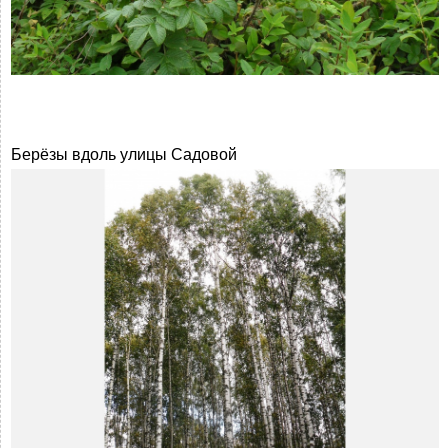
Берёзы вдоль улицы Садовой