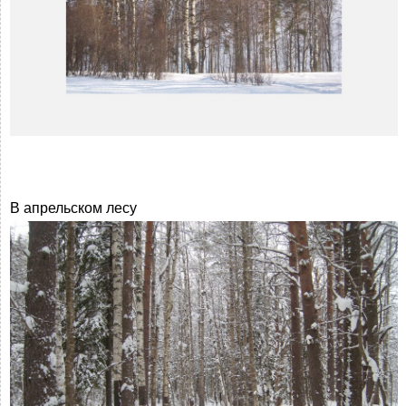
В апрельском лесу