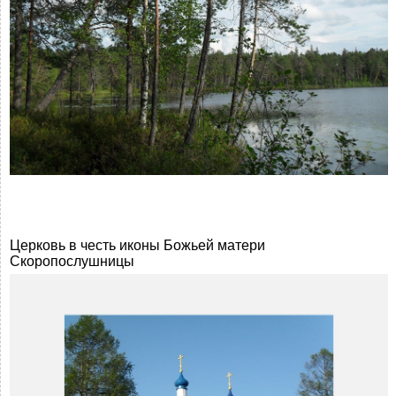
Церковь в честь иконы Божьей матери
Скоропослушницы