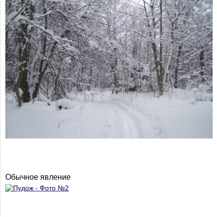
Обычное явление