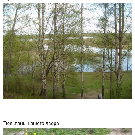
Тюльпаны нашего двора