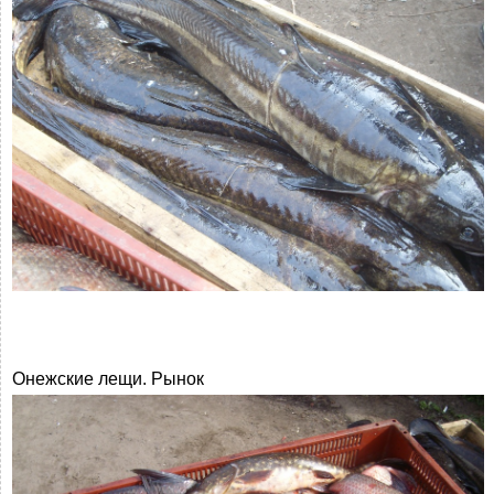
Онежские лещи. Рынок