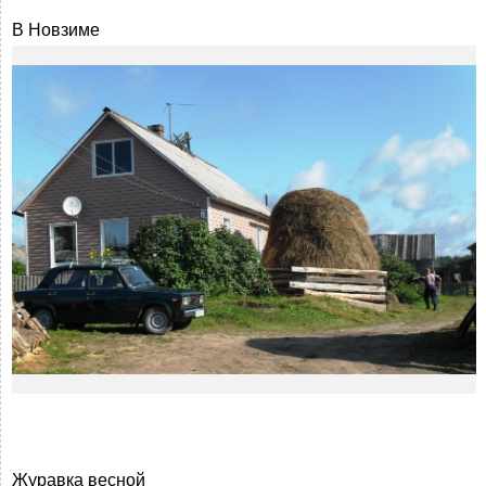
В Новзиме
Журавка весной