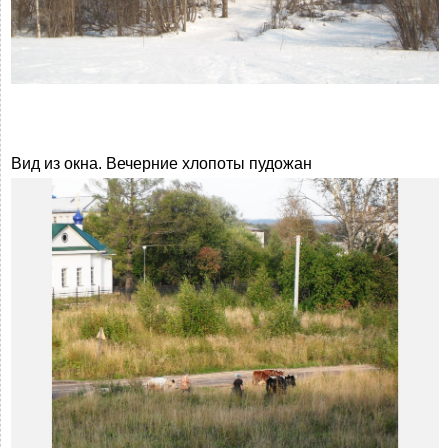
Вид из окна. Вечерние хлопоты пудожан