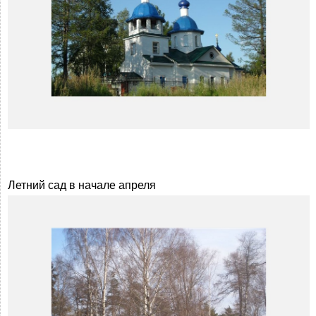
Летний сад в начале апреля