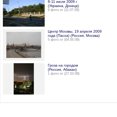
8-11 июля 2009 г.
(Украина, Донецк)
6 фото от (11.07.09)
Центр Москвы, 19 апреля 2009
года (Пасха) (Россия, Москва)
5 фото от (04.05.09)
Гроза на городом
(Россия, Абакан)
1 фото от (27.03.09)