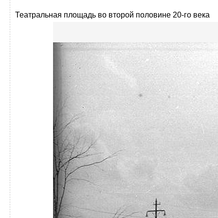
Театральная площадь во второй половине 20-го века