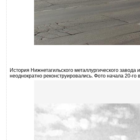
История Нижнетагильского металлургического завода и 
неоднократно реконструировались. Фото начала 20-го 