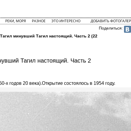
РЕКИ, МОРЯ
РАЗНОЕ
ЭТО ИНТЕРЕСНО
ДОБАВИТЬ ФОТОГАЛЕР
Поделиться:
Тагил минувший Тагил настоящий. Часть 2 (22
нувший Тагил настоящий. Часть 2
0-х годов 20 века).Открытие состоялось в 1954 году.