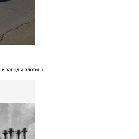
 и завод и плотина