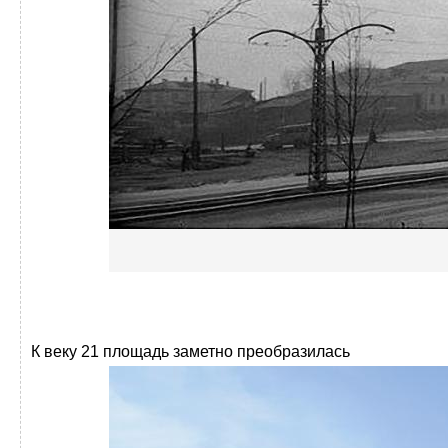
К веку 21 площадь заметно преобразилась