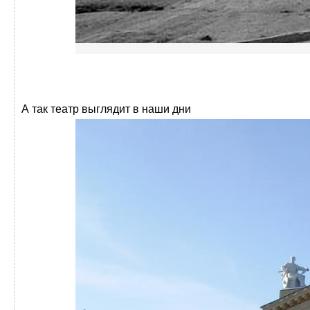
А так театр выглядит в наши дни