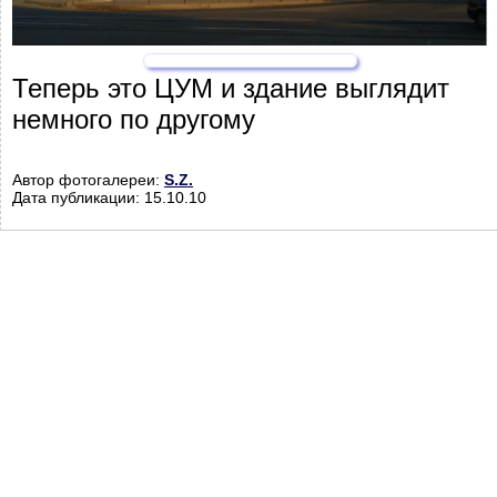
Теперь это ЦУМ и здание выглядит
немного по другому
Автор фотогалереи:
S.Z.
Дата публикации: 15.10.10