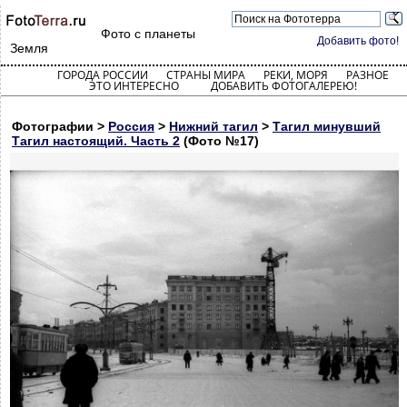
Фото с планеты
Добавить фото!
Земля
ГОРОДА РОССИИ
СТРАНЫ МИРА
РЕКИ, МОРЯ
РАЗНОЕ
ЭТО ИНТЕРЕСНО
ДОБАВИТЬ ФОТОГАЛЕРЕЮ!
Фотографии >
Россия
>
Нижний тагил
>
Тагил минувший
Тагил настоящий. Часть 2
(Фото №17)