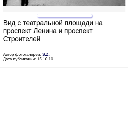
Вид с театральной площади на
проспект Ленина и проспект
Строителей
Автор фотогалереи:
S.Z.
Дата публикации: 15.10.10