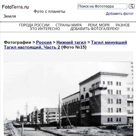
Фото с планеты
Добавить фото!
Земля
ГОРОДА РОССИИ
СТРАНЫ МИРА
РЕКИ, МОРЯ
РАЗНОЕ
ЭТО ИНТЕРЕСНО
ДОБАВИТЬ ФОТОГАЛЕРЕЮ!
Фотографии >
Россия
>
Нижний тагил
>
Тагил минувший
Тагил настоящий. Часть 2
(Фото №15)