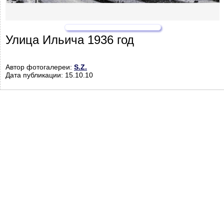
Улица Ильича 1936 год
Автор фотогалереи:
S.Z.
Дата публикации: 15.10.10