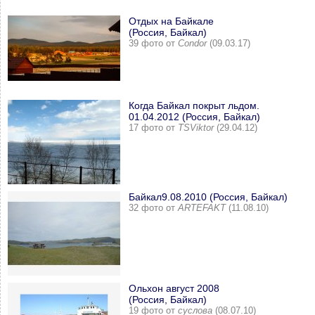
Отдых на Байкале
(Россия, Байкал)
39 фото от
Condor
(09.03.17)
Когда Байкал покрыт льдом.
01.04.2012 (Россия, Байкал)
17 фото от
TSViktor
(29.04.12)
Байкал9.08.2010 (Россия, Байкал)
32 фото от
ARTEFAKT
(11.08.10)
Ольхон август 2008
(Россия, Байкал)
19 фото от
суслова
(08.07.10)