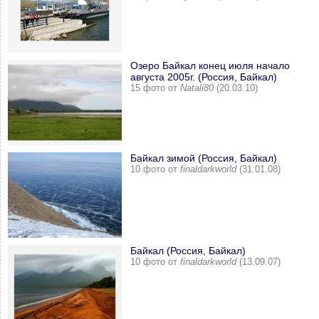
Озеро Байкал конец июля начало
августа 2005г. (Россия, Байкал)
15 фото от
Natali80
(20.03.10)
Байкал зимой (Россия, Байкал)
10 фото от
finaldarkworld
(31.01.08)
Байкал (Россия, Байкал)
10 фото от
finaldarkworld
(13.09.07)