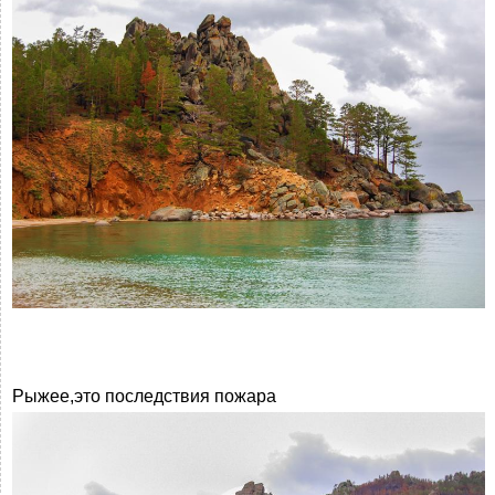
Рыжее,это последствия пожара