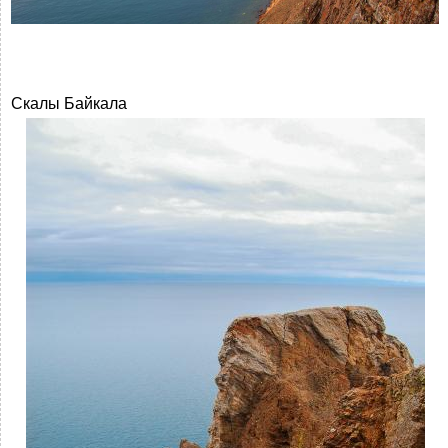
Скалы Байкала