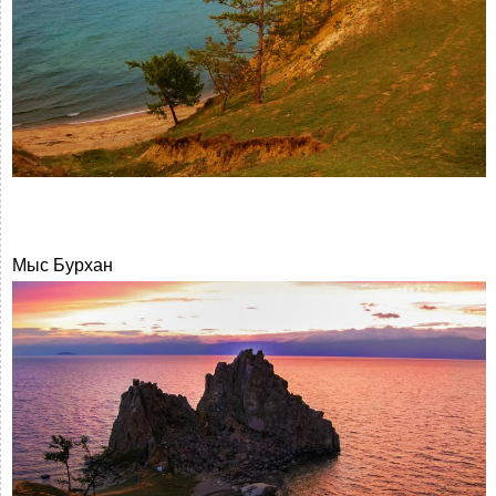
Мыс Бурхан