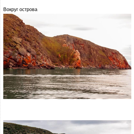
Вокруг острова