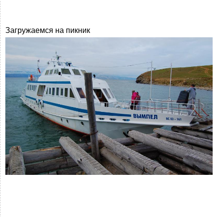
Загружаемся на пикник