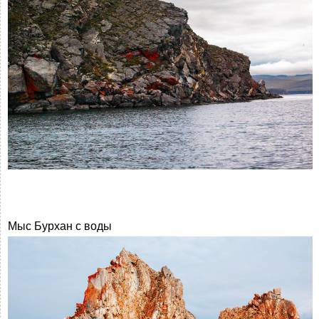
Мыс Бурхан с воды