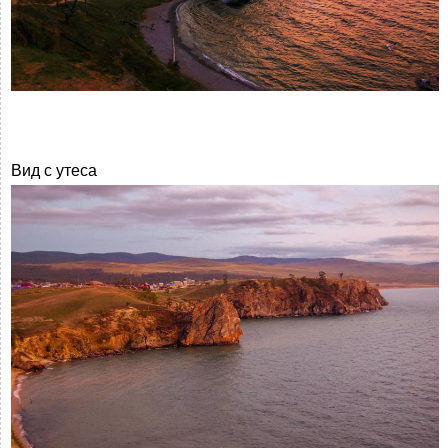
Вид с утеса