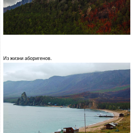
Из жизни аборигенов.