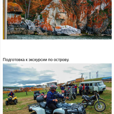
Подготовка к экскурсии по острову.