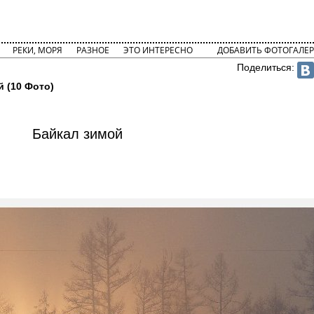
РЕКИ, МОРЯ
РАЗНОЕ
ЭТО ИНТЕРЕСНО
ДОБАВИТЬ ФОТОГАЛЕР
Поделиться:
 (10 Фото)
Байкал зимой