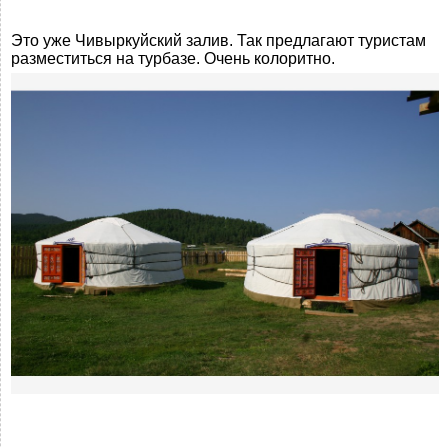
Это уже Чивыркуйский залив. Так предлагают туристам
разместиться на турбазе. Очень колоритно.