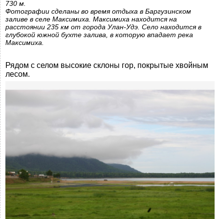
730 м.
Фотографии сделаны во время отдыха в Баргузинском
заливе в селе Максимиха. Максимиха находится на
расстоянии 235 км от города Улан-Удэ. Село находится в
глубокой южной бухте залива, в которую впадает река
Максимиха.
Рядом с селом высокие склоны гор, покрытые хвойным
лесом.