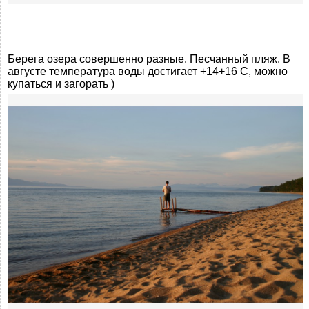
Берега озера совершенно разные. Песчанный пляж. В
августе температура воды достигает +14+16 С, можно
купаться и загорать )