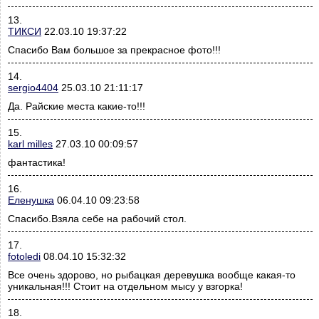
13.
ТИКСИ
22.03.10 19:37:22
Спасибо Вам большое за прекрасное фото!!!
14.
sergio4404
25.03.10 21:11:17
Да. Райские места какие-то!!!
15.
karl milles
27.03.10 00:09:57
фантастика!
16.
Еленушка
06.04.10 09:23:58
Спасибо.Взяла себе на рабочий стол.
17.
fotoledi
08.04.10 15:32:32
Все очень здорово, но рыбацкая деревушка вообще какая-то
уникальная!!! Стоит на отдельном мысу у взгорка!
18.