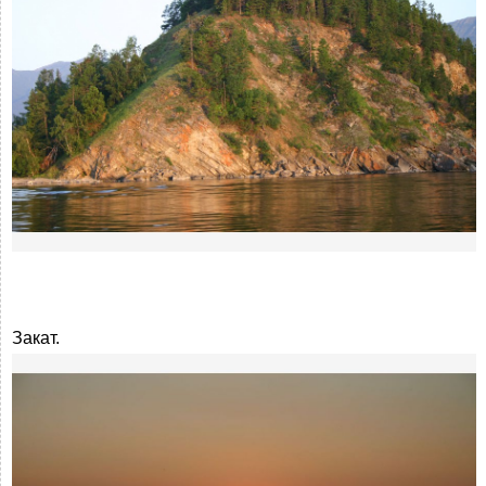
Закат.