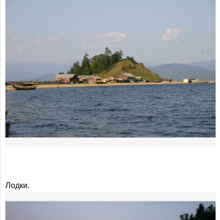
Лодки.