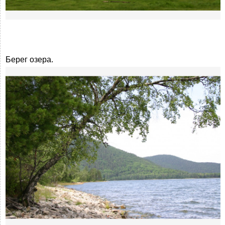
Берег озера.