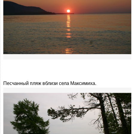
Песчанный пляж вблизи села Максимиха.