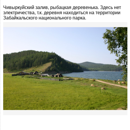
Чивыркуйский залив, рыбацкая деревенька. Здесь нет
электричества, т.к. деревня находиться на территории
Забайкальского национального парка.