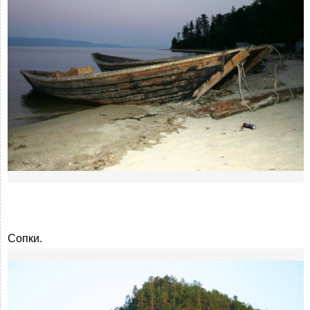
Сопки.