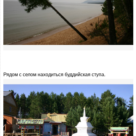
Рядом с селом находиться буддийская ступа.