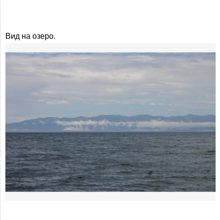
Вид на озеро.