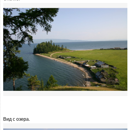
Вид с озера.