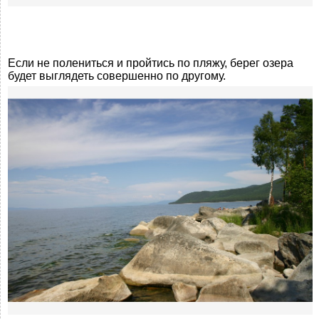
Если не полениться и пройтись по пляжу, берег озера
будет выглядеть совершенно по другому.