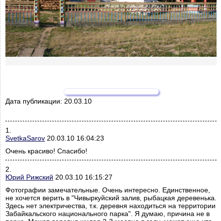
Дата публикации:
20.03.10
1.
SvetkaSarov
20.03.10 16:04:23
Очень красиво! Спасибо!
2.
Юрий Рижский
20.03.10 16:15:27
Фотографии замечательные. Очень интересно. Единственное,
не хочется верить в "Чивыркуйский залив, рыбацкая деревенька.
Здесь нет электричества, т.к. деревня находиться на территории
Забайкальского национального парка". Я думаю, причина не в