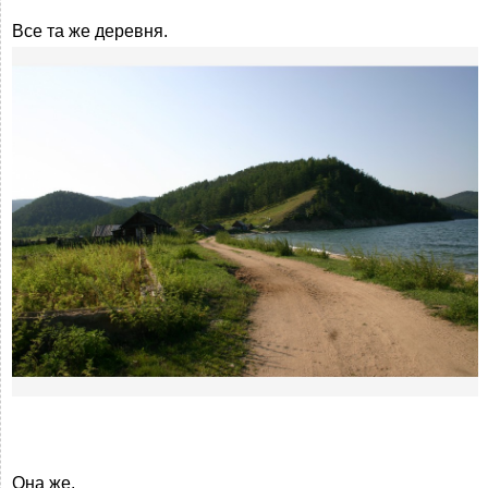
Все та же деревня.
Она же.