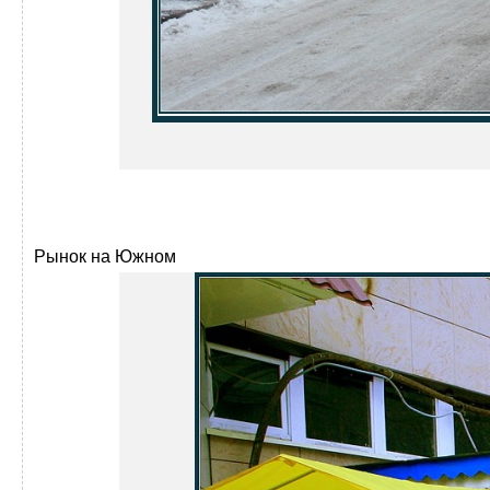
Рынок на Южном