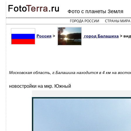
Фото с планеты Земля
ГОРОДА РОССИИ
СТРАНЫ МИРА
Россия
>
город Балашиха
> вид
Московская область, г.Балашиха находится в 4 км на вост
новостройки на мкр. Южный