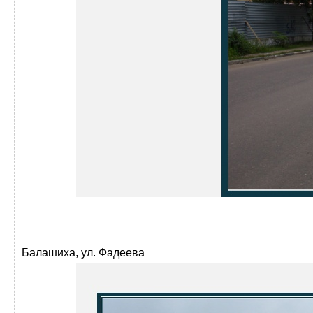
Балашиха, ул. Фадеева