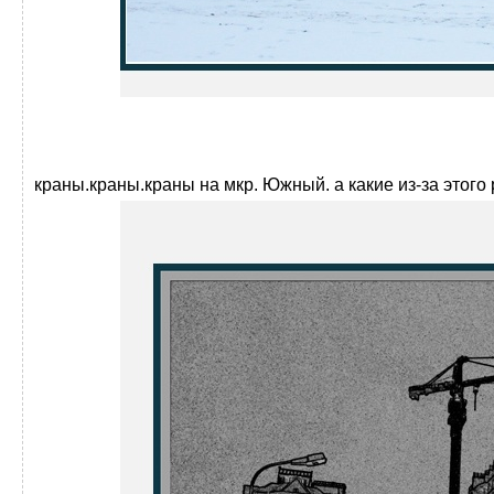
краны.краны.краны на мкр. Южный. а какие из-за этого 