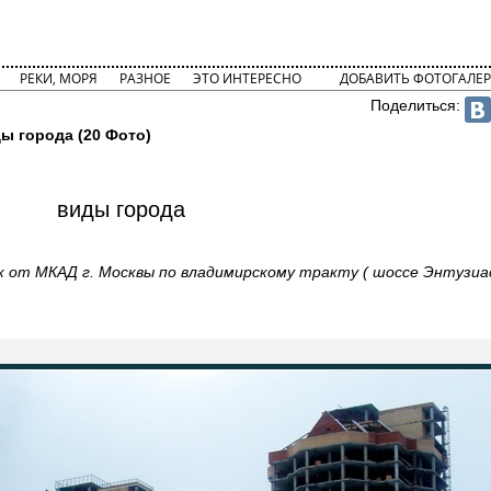
РЕКИ, МОРЯ
РАЗНОЕ
ЭТО ИНТЕРЕСНО
ДОБАВИТЬ ФОТОГАЛЕР
Поделиться:
ы города (20 Фото)
виды города
ок от МКАД г. Москвы по владимирскому тракту ( шоссе Энтузиа