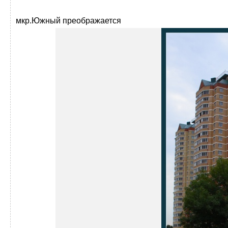
мкр.Южный преображается