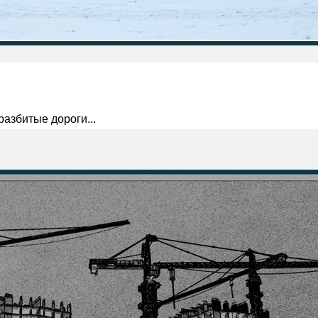
разбитые дороги...