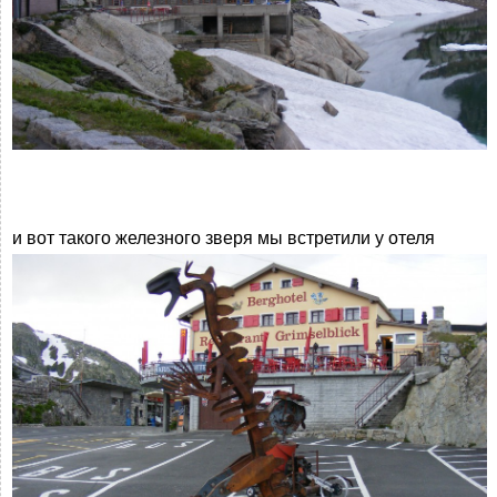
и вот такого железного зверя мы встретили у отеля