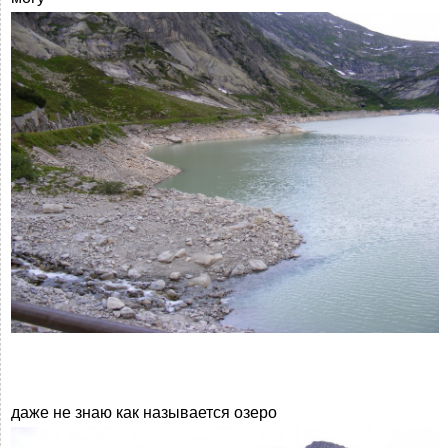
даже не знаю как называется озеро