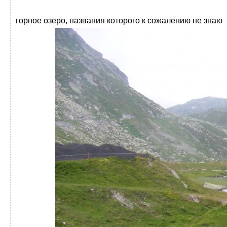
горное озеро, названия которого к сожалению не знаю