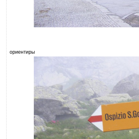
ориентиры