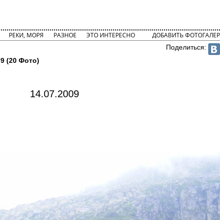
РЕКИ, МОРЯ
РАЗНОЕ
ЭТО ИНТЕРЕСНО
ДОБАВИТЬ ФОТОГАЛЕР
Поделиться:
09 (20 Фото)
14.07.2009