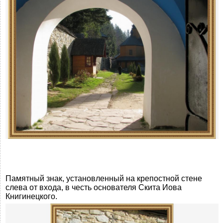
Памятный знак, установленный на крепостной стене
слева от входа, в честь основателя Скита Иова
Книгинецкого.