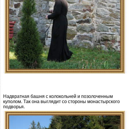
Надвратная башня с колокольней и позолоченным
куполом. Так она выглядит со стороны монастырского
подворья.