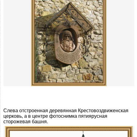
Слева отстроенная деревянная Крестовоздвиженская
церковь, а в центре фотоснимка пятиярусная
сторожевая башня.