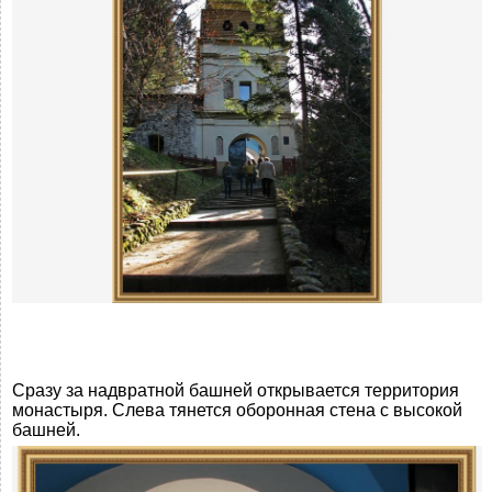
Сразу за надвратной башней открывается территория
монастыря. Слева тянется оборонная стена с высокой
башней.