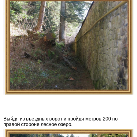
Выйдя из въездных ворот и пройдя метров 200 по
правой стороне лесное озеро.