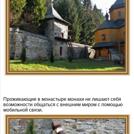
Проживающие в монастыре монахи не лишают себя
возможности общаться с внешним миром с помощью
мобильной связи.