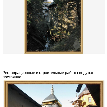
Реставрационные и строительные работы ведутся
постоянно.