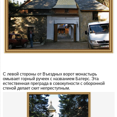
С левой стороны от Въездных ворот монастырь
омывает горный ручеек с названием Батерс. Эта
естественная преграда в совокупности с оборонной
стеной делает скит непреступным.