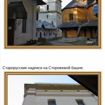
Старорусские надписи на Сторожевой башне.