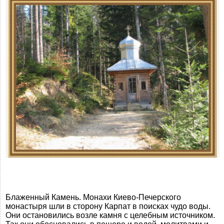
Блаженный Камень. Монахи Киево-Печерского
монастыря шли в сторону Карпат в поисках чудо воды.
Они остановились возле камня с целебным источником.