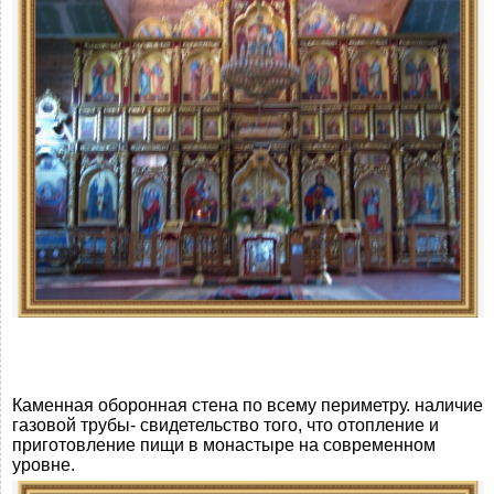
Каменная оборонная стена по всему периметру. наличие
газовой трубы- свидетельство того, что отопление и
приготовление пищи в монастыре на современном
уровне.