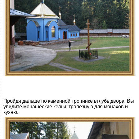
Пройдя дальше по каменной тропинке вглубь двора. Вы
увидите монашеские кельи, трапезную для монахов и
кухню.