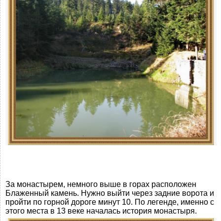
За монастырем, немного выше в горах расположен
Блаженный камень. Нужно выйти через задние ворота и
пройти по горной дороге минут 10. По легенде, именно с
этого места в 13 веке началась история монастыря.