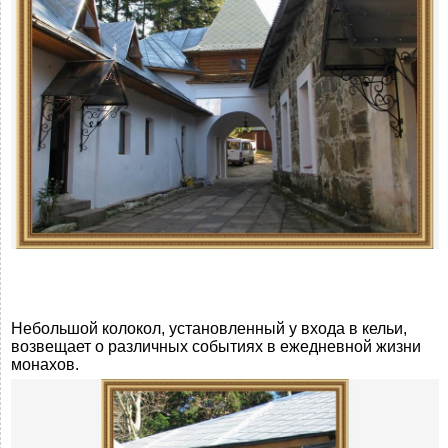
Небольшой колокол, установленный у входа в кельи,
возвещает о различных событиях в ежедневной жизни
монахов.