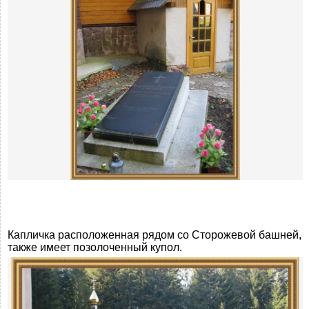
Капличка расположенная рядом со Сторожевой башней,
также имеет позолоченный купол.