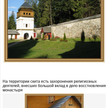
На территории скита есть захоронения религиозных
деятелей, внесших большой вклад в дело восстновления
монастыря