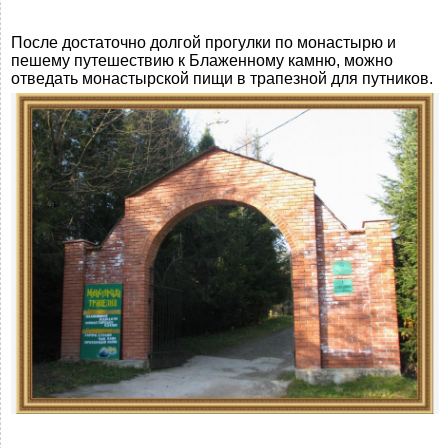
После достаточно долгой прогулки по монастырю и
пешему путешествию к Блаженному камню, можно
отведать монастырской пищи в трапезной для путников.