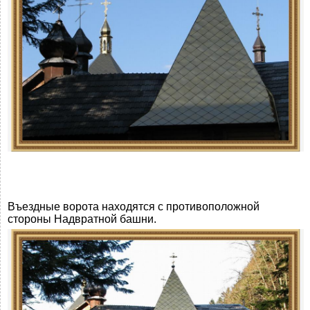
Въездные ворота находятся с противоположной
стороны Надвратной башни.