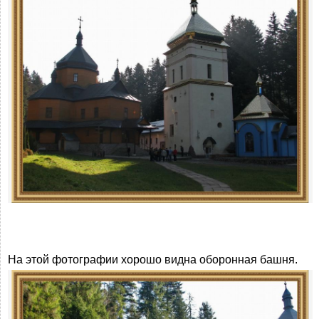
На этой фотографии хорошо видна оборонная башня.