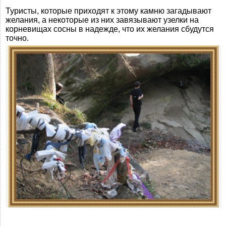
Туристы, которые приходят к этому камню загадывают
желания, а некоторые из них завязывают узелки на
корневищах сосны в надежде, что их желания сбудутся
точно.