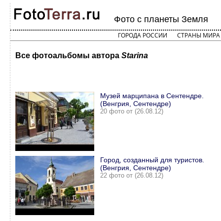
Фото с планеты Земля
ГОРОДА РОССИИ
СТРАНЫ МИРА
Все фотоальбомы автора
Starina
Музей марципана в Сентендре.
(Венгрия, Сентендре)
20 фото от (26.08.12)
Город, созданный для туристов.
(Венгрия, Сентендре)
22 фото от (26.08.12)