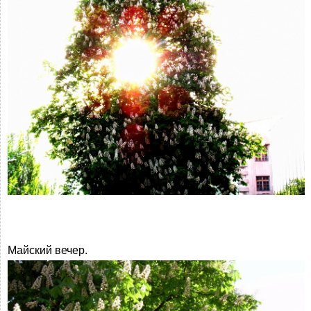
Майский вечер.