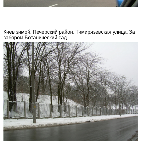
Киев зимой. Печерский район, Тимирязевская улица. За
забором Ботанический сад.