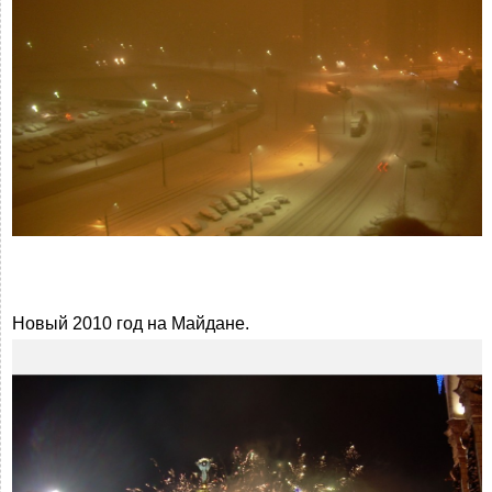
Новый 2010 год на Майдане.