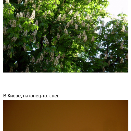
В Киеве, наконец-то, снег.