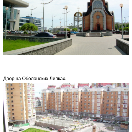
Двор на Оболонских Липках.