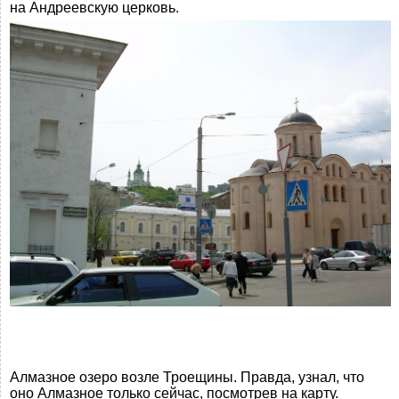
на Андреевскую церковь.
Алмазное озеро возле Троещины. Правда, узнал, что
оно Алмазное только сейчас, посмотрев на карту.