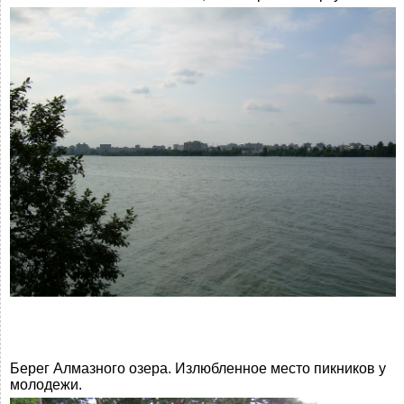
Берег Алмазного озера. Излюбленное место пикников у
молодежи.