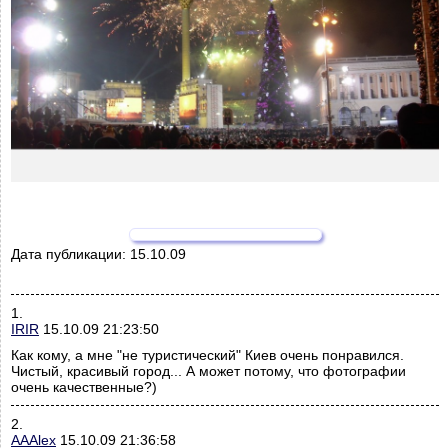
Дата публикации:
15.10.09
1.
IRIR
15.10.09 21:23:50
Как кому, а мне "не туристический" Киев очень понравился.
Чистый, красивый город... А может потому, что фотографии
очень качественные?)
2.
AAAlex
15.10.09 21:36:58