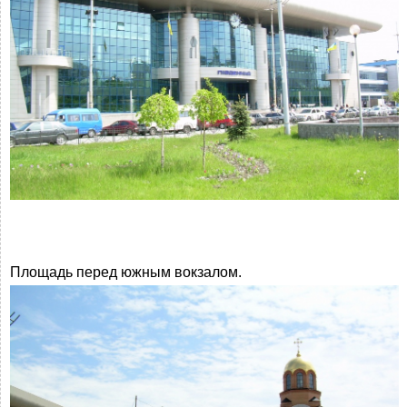
Площадь перед южным вокзалом.