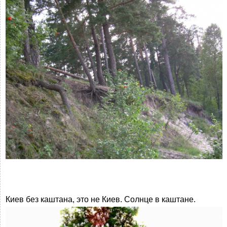
Киев без каштана, это не Киев. Солнце в каштане.