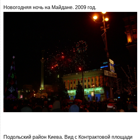
Новогодняя ночь на Майдане. 2009 год.
Подольский район Киева. Вид с Контрактовой площади