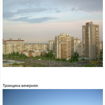
Троещина вечерняя.