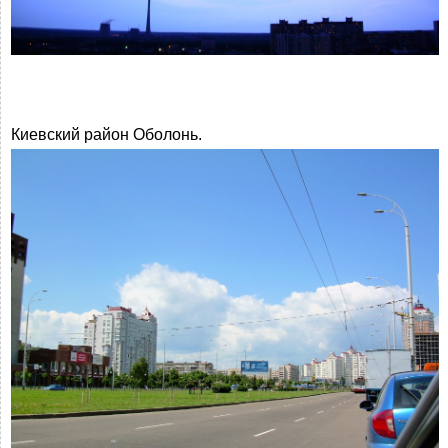
Киевский район Оболонь.