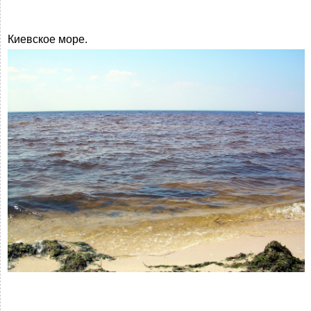
Киевское море.