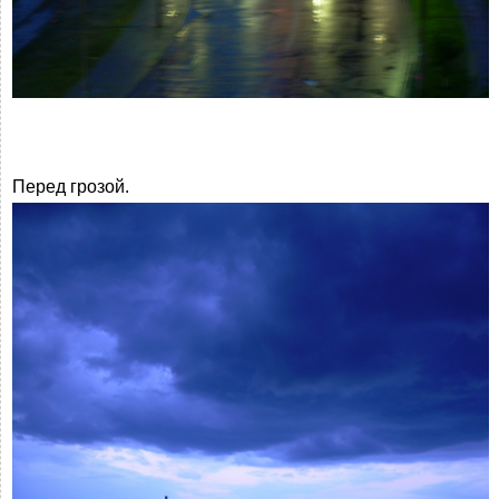
Перед грозой.