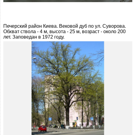
Печерский район Киева. Вековой дуб по ул. Суворова.
Обхват ствола - 4 м, высота - 25 м, возраст - около 200
лет. Заповедан в 1972 году.