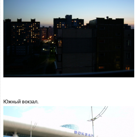
Южный вокзал.