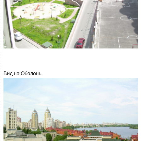
Вид на Оболонь.