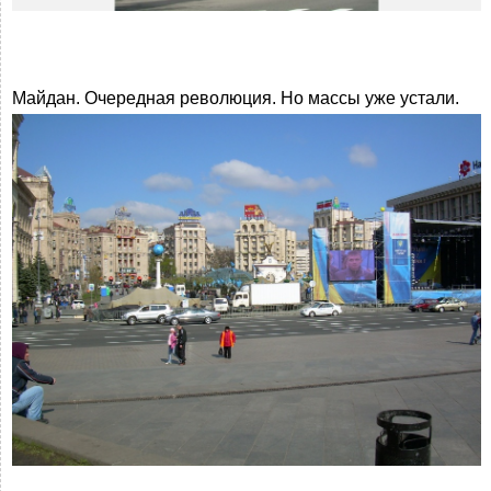
Майдан. Очередная революция. Но массы уже устали.