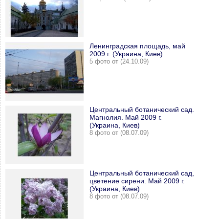
Ленинградская площадь, май
2009 г. (Украина, Киев)
5 фото от (24.10.09)
Центральный ботанический сад.
Магнолия. Май 2009 г.
(Украина, Киев)
8 фото от (08.07.09)
Центральный ботанический сад,
цветение сирени. Май 2009 г.
(Украина, Киев)
8 фото от (08.07.09)