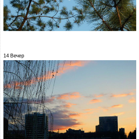
14 Вечер