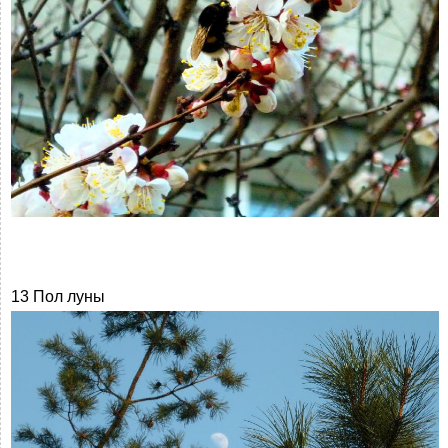
13 Пол луны