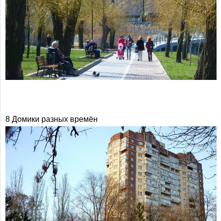
8 Домики разных времён