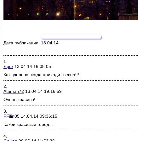
Дата публикации:
13.04.14
1.
Ярск
13.04.14 16:08:05
Как здорово, когда приходит весна!!!
2.
Ataman72
13.04.14 19:16:59
Очень красиво!
3.
FFilin05
14.04.14 09:36:15
Какой красивый город...
4.