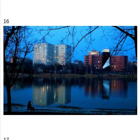
16
17