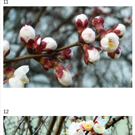
11
12