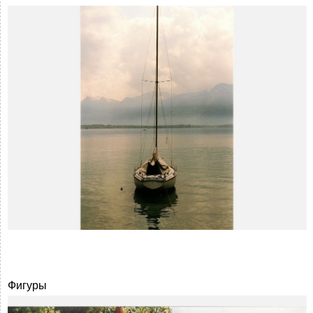
Фигуры