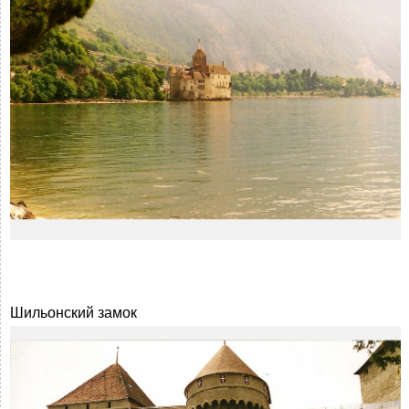
Шильонский замок