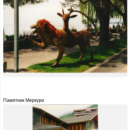
Памятник Меркури