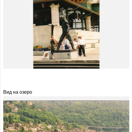
Вид на озеро