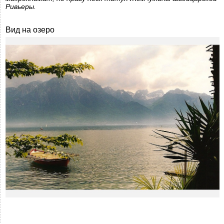
Ривьеры.
Вид на озеро