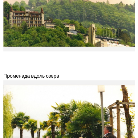
Променада вдоль озера