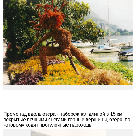
Променад вдоль озера - набережная длиной в 15 км,
покрытые вечными снегами горные вершины, озеро, по
которому ходят прогулочные пароходы