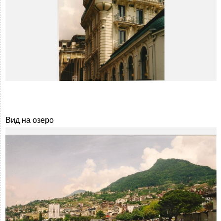
Вид на озеро