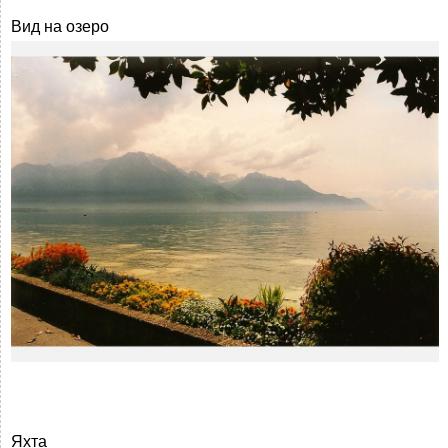
Вид на озеро
Яхта