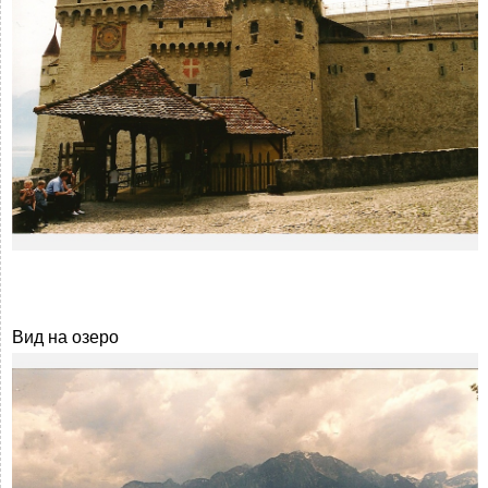
Вид на озеро