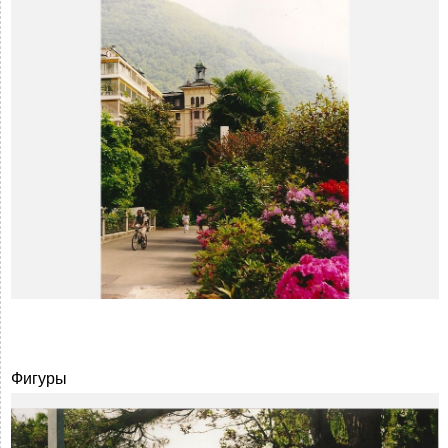
Фигуры