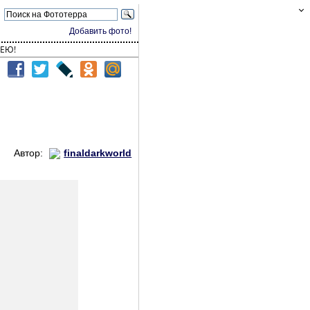
Добавить фото!
ЕЮ!
Автор:
finaldarkworld