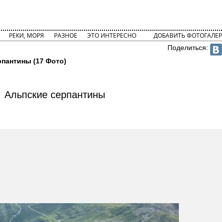
РЕКИ, МОРЯ
РАЗНОЕ
ЭТО ИНТЕРЕСНО
ДОБАВИТЬ ФОТОГАЛЕР
Поделиться:
рпантины (17 Фото)
Альпские серпантины