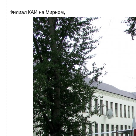
Филиал КАИ на Мирном,