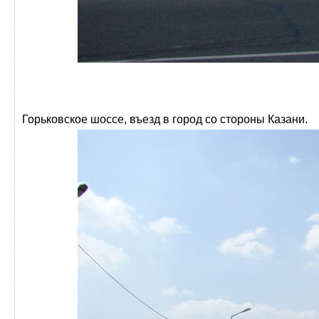
Горьковское шоссе, въезд в город со стороны Казани.