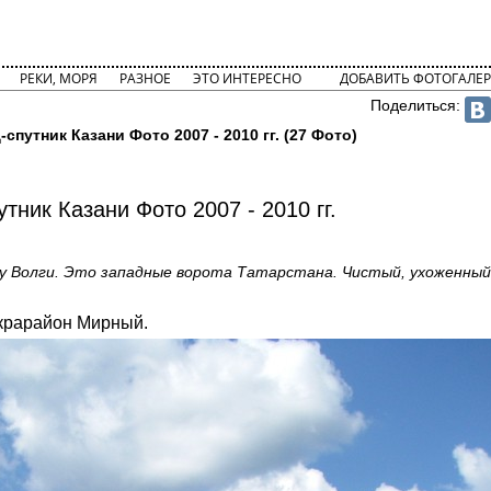
РЕКИ, МОРЯ
РАЗНОЕ
ЭТО ИНТЕРЕСНО
ДОБАВИТЬ ФОТОГАЛЕР
Поделиться:
спутник Казани Фото 2007 - 2010 гг. (27 Фото)
утник Казани Фото 2007 - 2010 гг.
егу Волги. Это западные ворота Татарстана. Чистый, ухоженный
икрарайон Мирный.