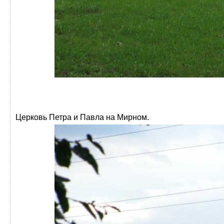
Церковь Петра и Павла на Мирном.