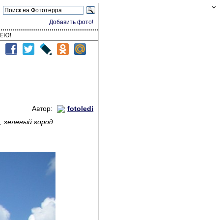
Добавить фото!
ЕЮ!
Автор:
fotoledi
, зеленый город.