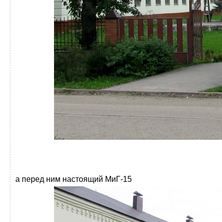
а перед ним настоящий МиГ-15