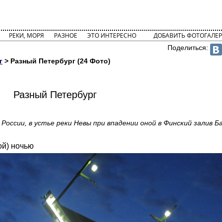
РЕКИ, МОРЯ
РАЗНОЕ
ЭТО ИНТЕРЕСНО
ДОБАВИТЬ ФОТОГАЛЕР
Поделиться:
г
> Разный Петербург (24 Фото)
Разный Петербург
России, в устье реки Невы при впадении оной в Финский залив 
ой) ночью