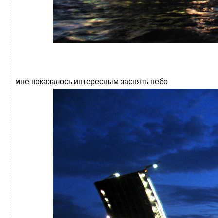
мне показалось интересным заснять небо