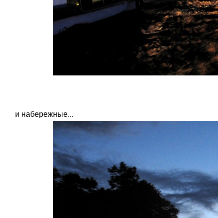
и набережные...