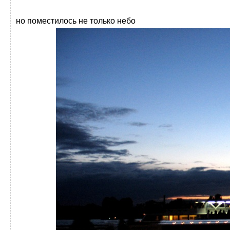
но поместилось не только небо