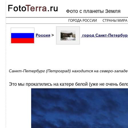
Фото с планеты Земля
ГОРОДА РОССИИ
СТРАНЫ МИРА
Россия
>
город Санкт-Петербур
Санкт-Петербург (Петроград) находится на северо-западе 
Это мы прокатились на катере белой (уже не очень бел