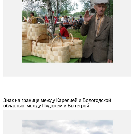
Знак на границе между Карелией и Вологодской
областью, между Пудожем и Вытегрой