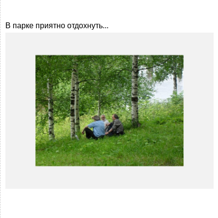
В парке приятно отдохнуть...