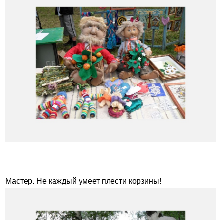
Мастер. Не каждый умеет плести корзины!