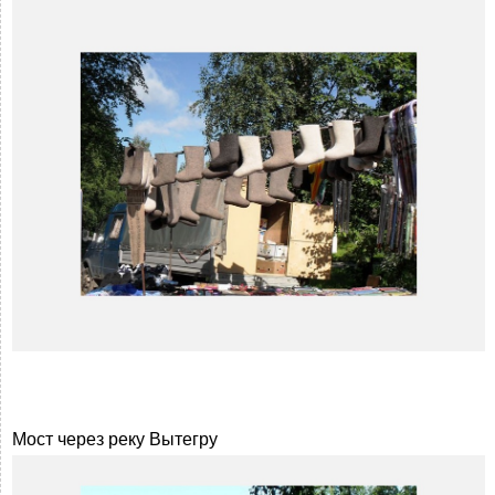
Мост через реку Вытегру