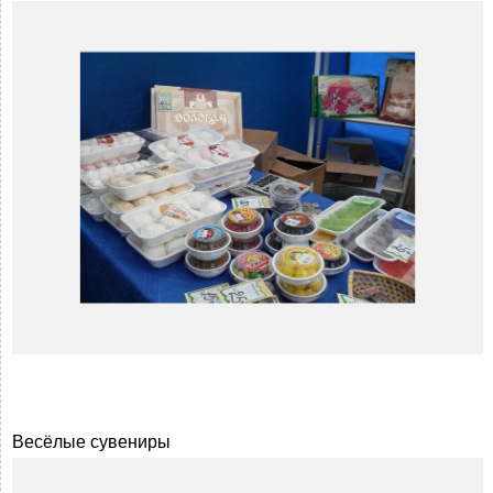
Весёлые сувениры