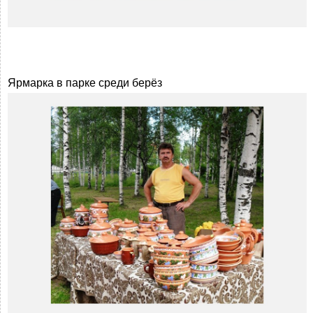
Ярмарка в парке среди берёз