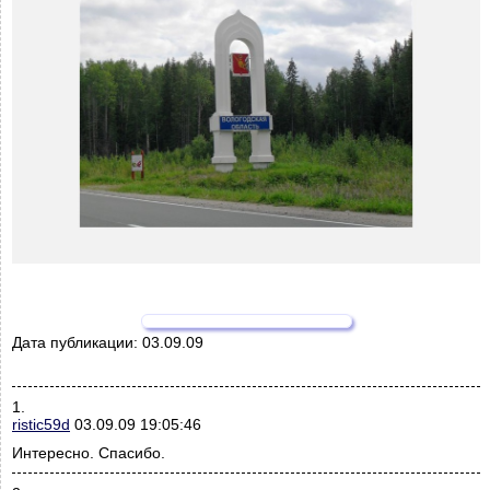
Дата публикации:
03.09.09
1.
ristic59d
03.09.09 19:05:46
Интересно. Спасибо.