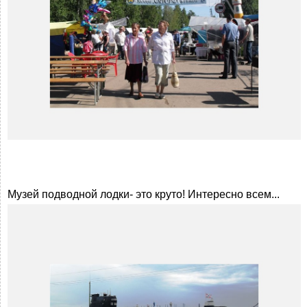
Музей подводной лодки- это круто! Интересно всем...