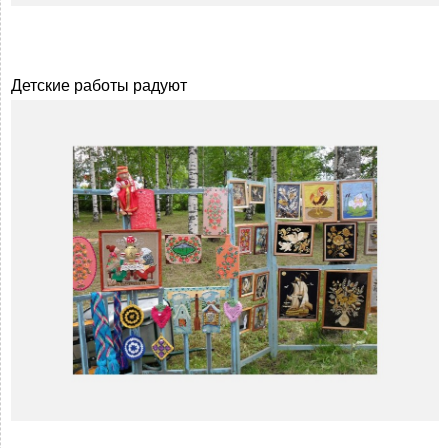
Детские работы радуют