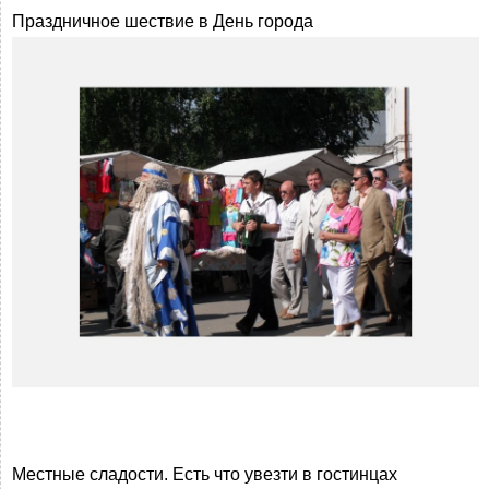
Праздничное шествие в День города
Местные сладости. Есть что увезти в гостинцах