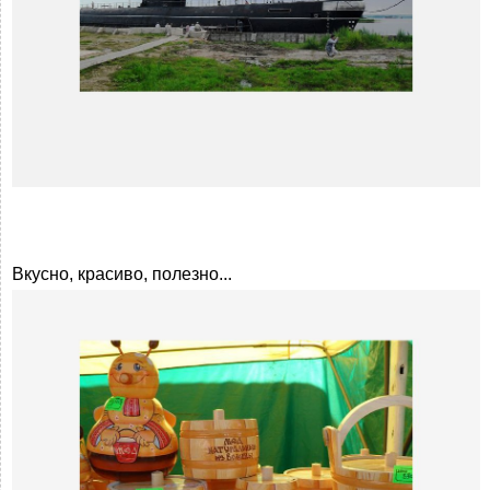
Вкусно, красиво, полезно...