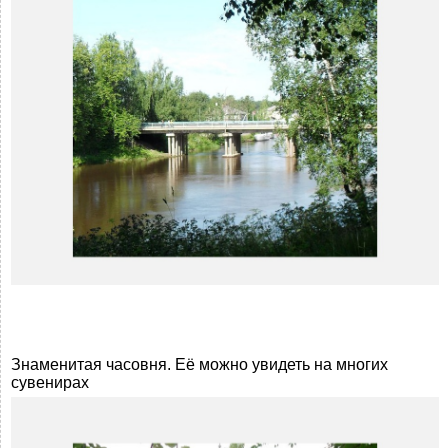
Знаменитая часовня. Её можно увидеть на многих
сувенирах