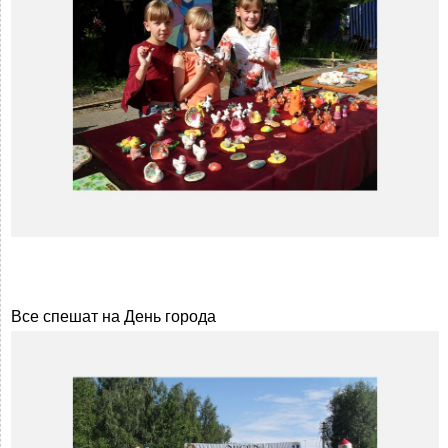
Все спешат на День города