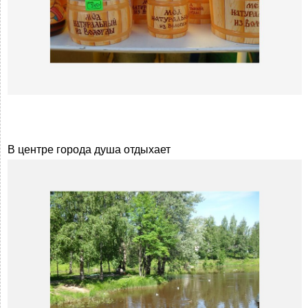
В центре города душа отдыхает