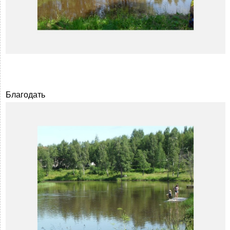
Благодать