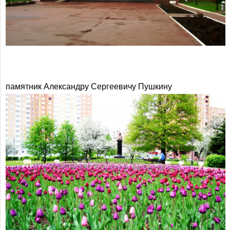
памятник Александру Сергеевичу Пушкину