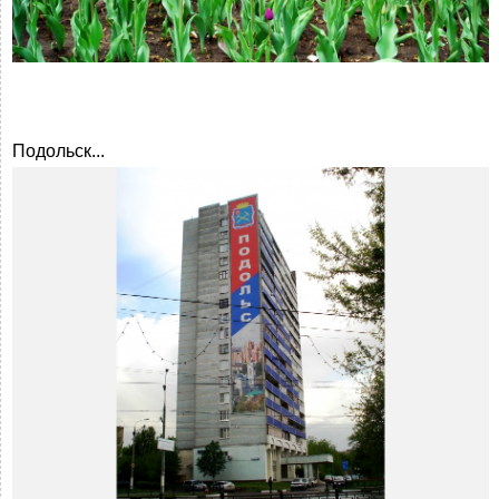
Подольск...