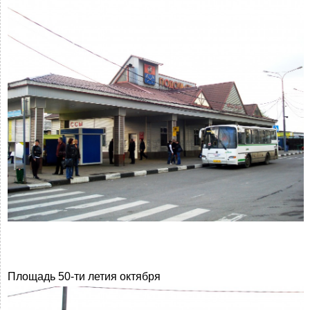
Площадь 50-ти летия октября