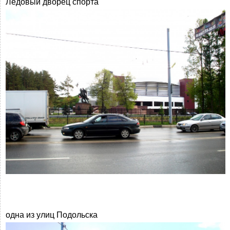
Ледовый дворец спорта
одна из улиц Подольска