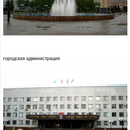
городская администрация