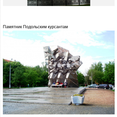
Памятник Подольским курсантам