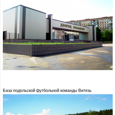
База подольской футбольной команды Витязь