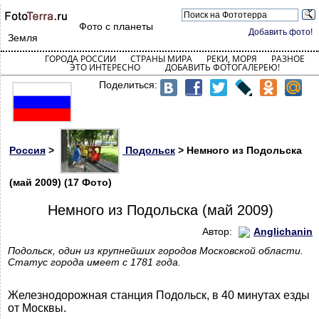
Фото с планеты
Добавить фото!
Земля
ГОРОДА РОССИИ
СТРАНЫ МИРА
РЕКИ, МОРЯ
РАЗНОЕ
ЭТО ИНТЕРЕСНО
ДОБАВИТЬ ФОТОГАЛЕРЕЮ!
Поделиться:
Россия
>
Подольск
> Немного из Подольска
(май 2009) (17 Фото)
Немного из Подольска (май 2009)
Автор:
Anglichanin
Подольск, один из крупнейших городов Московской области.
Статус города имеет с 1781 года.
Железнодорожная станция Подольск, в 40 минутах езды
от Москвы.