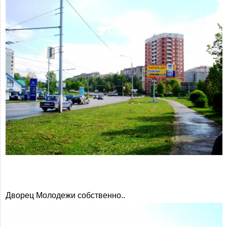
Дворец Молодежи собственно..