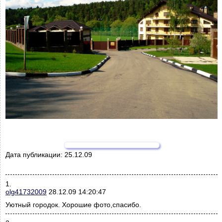
Дата публикации:
25.12.09
1.
olg41732009
28.12.09 14:20:47
Уютный городок. Хорошие фото,спасибо.