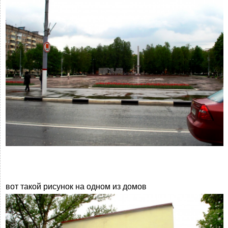
вот такой рисунок на одном из домов