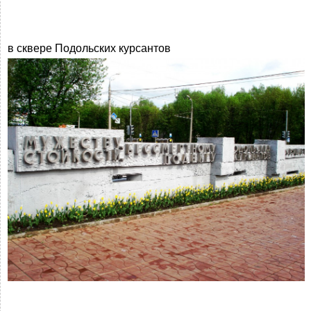
в сквере Подольских курсантов