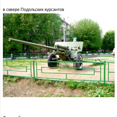
в сквере Подольских курсантов