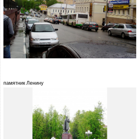
памятник Ленину