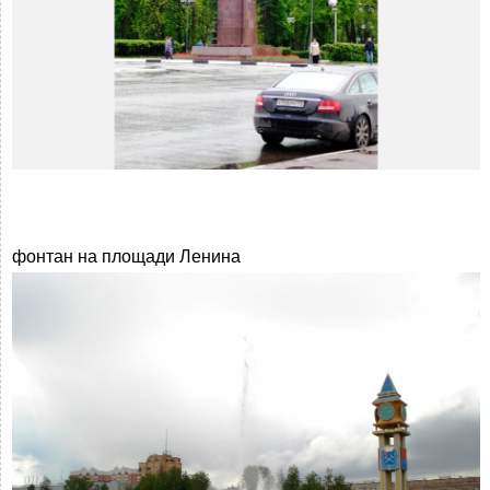
фонтан на площади Ленина