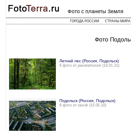
Фото с планеты Земля
ГОРОДА РОССИИ
СТРАНЫ МИРА
Фото Подольс
Летний лес (Россия, Подольск)
4 фото от
pavelartvision
(14.01.21)
Подольск (Россия, Подольск)
9 фото от
rasvik
(15.05.10)