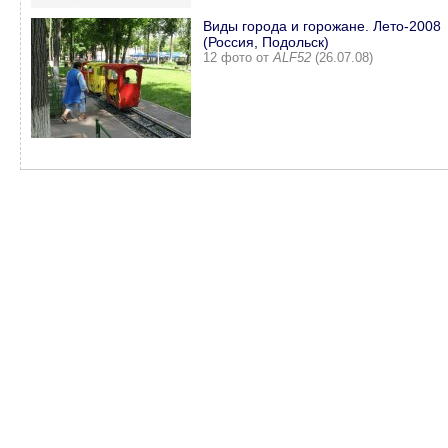
Виды города и горожане. Лето-2008
(Россия, Подольск)
12 фото от
ALF52
(26.07.08)