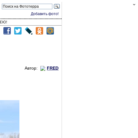
Добавить фото!
ЕЮ!
Автор:
FRED