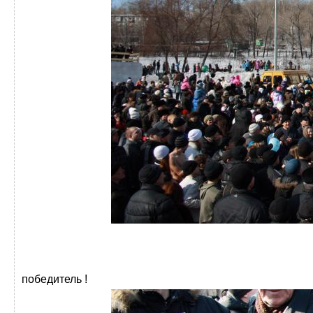
победитель !