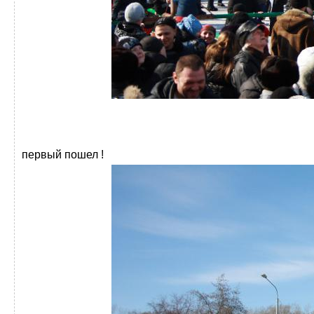
первый пошел !