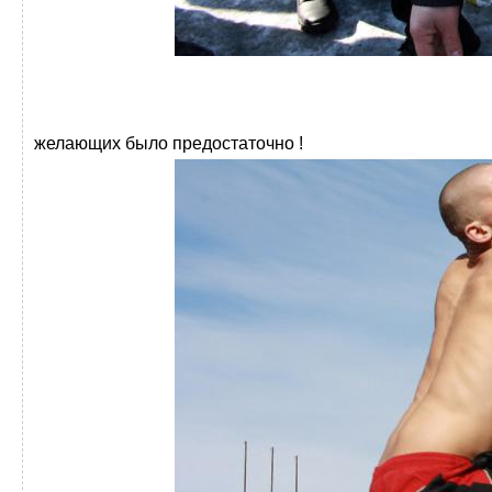
желающих было предостаточно !