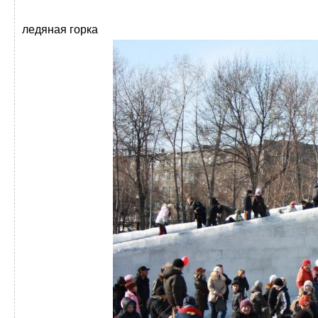
ледяная горка