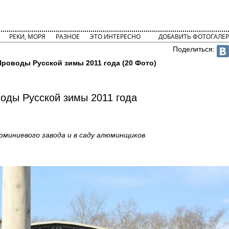
РЕКИ, МОРЯ
РАЗНОЕ
ЭТО ИНТЕРЕСНО
ДОБАВИТЬ ФОТОГАЛЕР
Поделиться:
Проводы Русской зимы 2011 года (20 Фото)
оды Русской зимы 2011 года
юминиевого завода и в саду алюминщиков