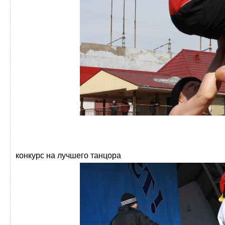
конкурс на лучшего танцора