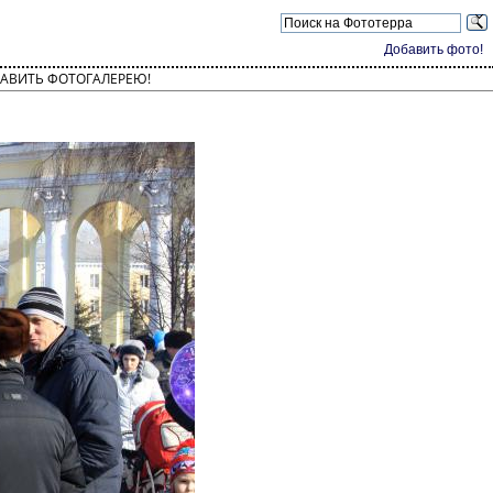
Добавить фото!
АВИТЬ ФОТОГАЛЕРЕЮ!