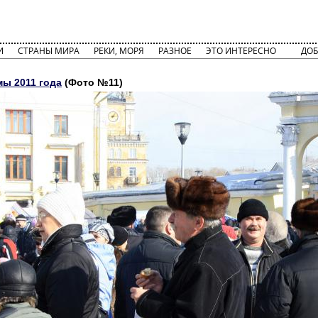
И
СТРАНЫ МИРА
РЕКИ, МОРЯ
РАЗНОЕ
ЭТО ИНТЕРЕСНО
ДОБ
ы 2011 года
(Фото №11)