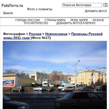
Фото с планеты
Добавить фото!
Земля
ГОРОДА РОССИИ
СТРАНЫ МИРА
РЕКИ, МОРЯ
РАЗНОЕ
ЭТО ИНТЕРЕСНО
ДОБАВИТЬ ФОТОГАЛЕРЕЮ!
Фотографии >
Россия
>
Новокузнецк
>
Проводы Русской
зимы 2011 года
(Фото №17)