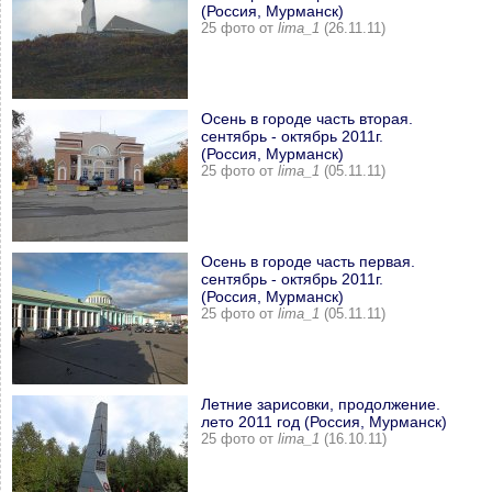
(Россия, Мурманск)
25 фото от
lima_1
(26.11.11)
Осень в городе часть вторая.
сентябрь - октябрь 2011г.
(Россия, Мурманск)
25 фото от
lima_1
(05.11.11)
Осень в городе часть первая.
сентябрь - октябрь 2011г.
(Россия, Мурманск)
25 фото от
lima_1
(05.11.11)
Летние зарисовки, продолжение.
лето 2011 год (Россия, Мурманск)
25 фото от
lima_1
(16.10.11)