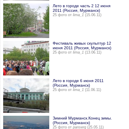
Лето в городе часть 2 12 июня
2011 (Россия, Мурманск)
25 фото от
lima_1
(15.06.11)
Фестиваль живых скульптур 12
июня 2011 (Россия, Мурманск)
25 фото от
lima_1
(13.06.11)
Лето в городе 6 июня 2011
(Россия, Мурманск)
25 фото от
lima_1
(11.06.11)
Зимний Мурманск.Конец зимы.
(Россия, Мурманск)
25 фото от
panserg
(25.05.11)