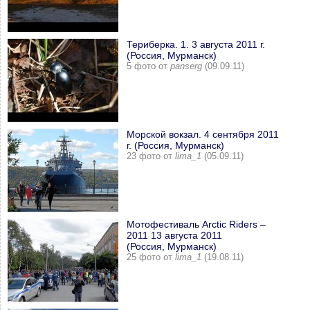
Териберка. 1. 3 августа 2011 г.
(Россия, Мурманск)
5 фото от
panserg
(09.09.11)
Морской вокзал. 4 сентября 2011
г. (Россия, Мурманск)
23 фото от
lima_1
(05.09.11)
Мотофестиваль Arctic Riders –
2011 13 августа 2011
(Россия, Мурманск)
25 фото от
lima_1
(19.08.11)