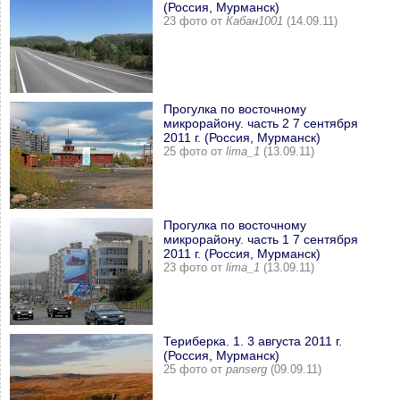
(Россия, Мурманск)
23 фото от
Кабан1001
(14.09.11)
Прогулка по восточному
микрорайону. часть 2 7 сентября
2011 г. (Россия, Мурманск)
25 фото от
lima_1
(13.09.11)
Прогулка по восточному
микрорайону. часть 1 7 сентября
2011 г. (Россия, Мурманск)
23 фото от
lima_1
(13.09.11)
Териберка. 1. 3 августа 2011 г.
(Россия, Мурманск)
25 фото от
panserg
(09.09.11)