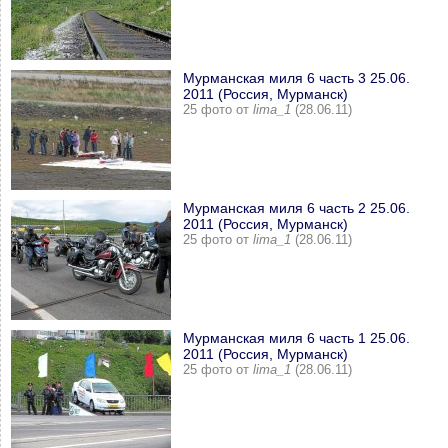
Мурманская миля 6 часть 3 25.06.
2011 (Россия, Мурманск)
25 фото от
lima_1
(28.06.11)
Мурманская миля 6 часть 2 25.06.
2011 (Россия, Мурманск)
25 фото от
lima_1
(28.06.11)
Мурманская миля 6 часть 1 25.06.
2011 (Россия, Мурманск)
25 фото от
lima_1
(28.06.11)