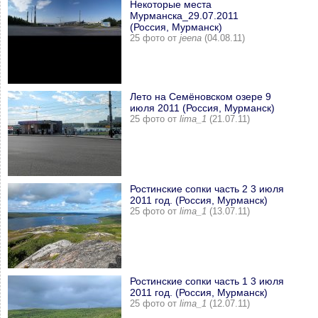
Некоторые места
Мурманска_29.07.2011
(Россия, Мурманск)
25 фото от
jeena
(04.08.11)
Лето на Семёновском озере 9
июля 2011 (Россия, Мурманск)
25 фото от
lima_1
(21.07.11)
Ростинские сопки часть 2 3 июля
2011 год. (Россия, Мурманск)
25 фото от
lima_1
(13.07.11)
Ростинские сопки часть 1 3 июля
2011 год. (Россия, Мурманск)
25 фото от
lima_1
(12.07.11)