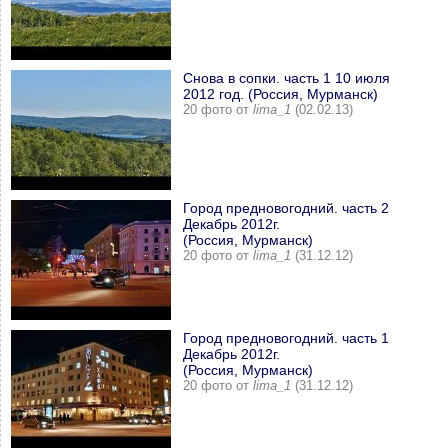
Снова в сопки. часть 1 10 июля
2012 год. (Россия, Мурманск)
20 фото от
lima_1
(02.02.13)
Город предновогодний. часть 2
Декабрь 2012г.
(Россия, Мурманск)
20 фото от
lima_1
(31.12.12)
Город предновогодний. часть 1
Декабрь 2012г.
(Россия, Мурманск)
20 фото от
lima_1
(31.12.12)