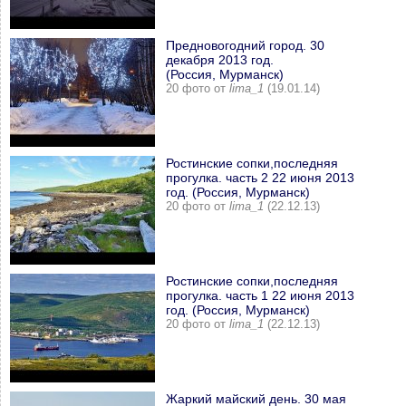
Предновогодний город. 30
декабря 2013 год.
(Россия, Мурманск)
20 фото от
lima_1
(19.01.14)
Ростинские сопки,последняя
прогулка. часть 2 22 июня 2013
год. (Россия, Мурманск)
20 фото от
lima_1
(22.12.13)
Ростинские сопки,последняя
прогулка. часть 1 22 июня 2013
год. (Россия, Мурманск)
20 фото от
lima_1
(22.12.13)
Жаркий майский день. 30 мая