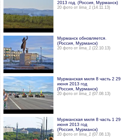
2013 год. (Россия, Мурманск)
20 фото от
lima_1
(14.11.13)
Мурманск обновляется.
(Россия, Мурманск)
20 фото от
lima_1
(22.10.13)
Мурманская миля 8 часть 2 29
июня 2013 год
(Россия, Мурманск)
20 фото от
lima_1
(07.08.13)
Мурманская миля 8 часть 1 29
июня 2013 год
(Россия, Мурманск)
20 фото от
lima_1
(07.08.13)