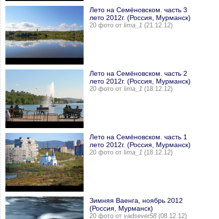
Лето на Семёновском. часть 3
лето 2012г. (Россия, Мурманск)
20 фото от
lima_1
(21.12.12)
Лето на Семёновском. часть 2
лето 2012г. (Россия, Мурманск)
20 фото от
lima_1
(18.12.12)
Лето на Семёновском. часть 1
лето 2012г. (Россия, Мурманск)
20 фото от
lima_1
(18.12.12)
Зимняя Ваенга, ноябрь 2012
(Россия, Мурманск)
20 фото от
vadsever58
(08.12.12)