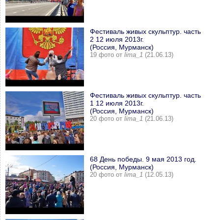
Фестиваль живых скульптур. часть
2 12 июля 2013г.
(Россия, Мурманск)
19 фото от
lima_1
(21.06.13)
Фестиваль живых скульптур. часть
1 12 июля 2013г.
(Россия, Мурманск)
20 фото от
lima_1
(21.06.13)
68 День победы. 9 мая 2013 год.
(Россия, Мурманск)
20 фото от
lima_1
(12.05.13)