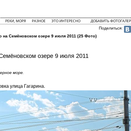
РЕКИ, МОРЯ
РАЗНОЕ
ЭТО ИНТЕРЕСНО
ДОБАВИТЬ ФОТОГАЛЕР
Поделиться:
о на Семёновском озере 9 июля 2011 (25 Фото)
 Семёновском озере 9 июля 2011
черное море.
вка улица Гагарина.