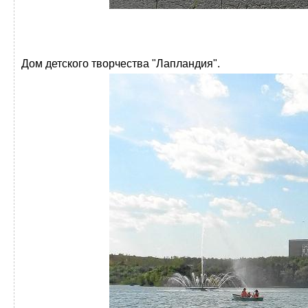
Дом детского творчества "Лапландия".