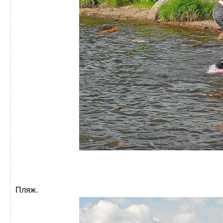
Пляж.