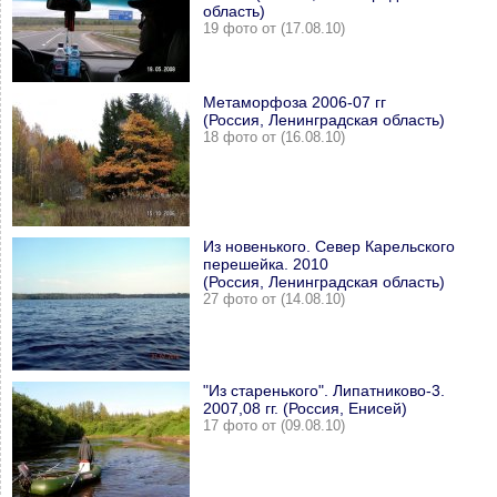
область)
19 фото от (17.08.10)
Метаморфоза 2006-07 гг
(Россия, Ленинградская область)
18 фото от (16.08.10)
Из новенького. Север Карельского
перешейка. 2010
(Россия, Ленинградская область)
27 фото от (14.08.10)
"Из старенького". Липатниково-3.
2007,08 гг. (Россия, Енисей)
17 фото от (09.08.10)