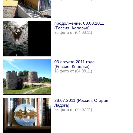
продолжение. 03.08.2011
(Россия, Копорье)
25 фото от (04.08.11)
03 августа 2011 года
(Россия, Копорье)
18 фото от (04.08.11)
28.07.2011 (Россия, Старая
Ладога)
25 фото от (29.07.11)