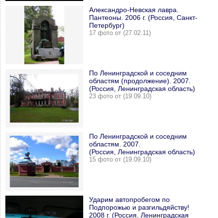
Александро-Невская лавра.
Пантеоны. 2006 г. (Россия, Санкт-
Петербург)
17 фото от (27.02.11)
По Ленинградской и соседним
областям (продолжение). 2007.
(Россия, Ленинградская область)
23 фото от (19.09.10)
По Ленинградской и соседним
областям. 2007.
(Россия, Ленинградская область)
15 фото от (19.09.10)
Ударим автопробегом по
Подпорожью и разгильдяйству!
2008 г. (Россия, Ленинградская