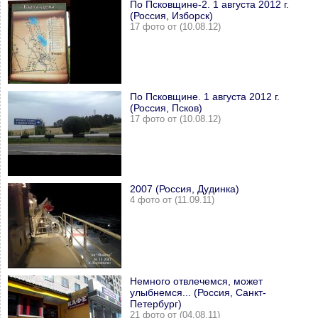
По Псковщине-2. 1 августа 2012 г.
(Россия, Изборск)
17 фото от (10.08.12)
По Псковщине. 1 августа 2012 г.
(Россия, Псков)
17 фото от (10.08.12)
2007 (Россия, Дудинка)
4 фото от (11.09.11)
Немного отвлечемся, может
улыбнемся... (Россия, Санкт-
Петербург)
21 фото от (04.08.11)