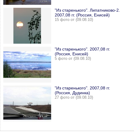
"Из старенького". Липатниково-2.
2007,08 гг. (Россия, Енисей)
15 фото от (09.08.10)
"Из старенького". 2007,08 гг.
(Россия, Енисей)
5 фото от (09.08.10)
"Из старенького". 2007,08 гг.
(Россия, Дудинка)
27 фото от (09.08.10)