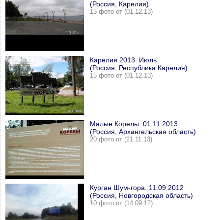
(Россия, Карелия)
15 фото от (01.12.13)
Карелия 2013. Июль.
(Россия, Республика Карелия)
15 фото от (01.12.13)
Малые Корелы. 01.11.2013.
(Россия, Архангельская область)
20 фото от (21.11.13)
Курган Шум-гора. 11.09.2012
(Россия, Новгородская область)
10 фото от (14.09.12)