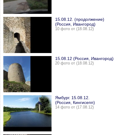
15.08.12. (продолжение)
(Россия, Ивангород)
10 фото от (18.08.12)
15.08.12 (Россия, Ивангород)
20 фото от (18.08.12)
Ямбург. 15.08.12.
(Россия, Кингисепп)
14 фото от (17.08.12)