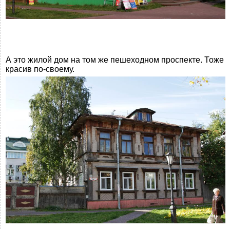
А это жилой дом на том же пешеходном проспекте. Тоже
красив по-своему.