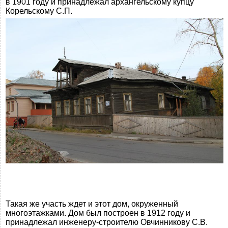
в 1901 году и принадлежал архангельскому купцу
Корельскому С.П.
Такая же участь ждет и этот дом, окруженный
многоэтажками. Дом был построен в 1912 году и
принадлежал инженеру-строителю Овчинникову С.В.