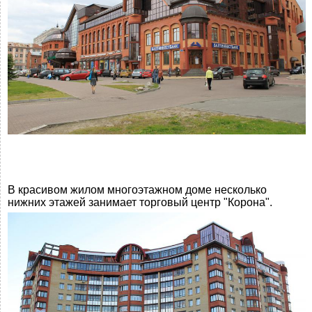
В красивом жилом многоэтажном доме несколько
нижних этажей занимает торговый центр "Корона".