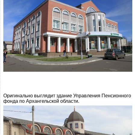
Оригинально выглядит здание Управления Пенсионного
фонда по Архангельской области.