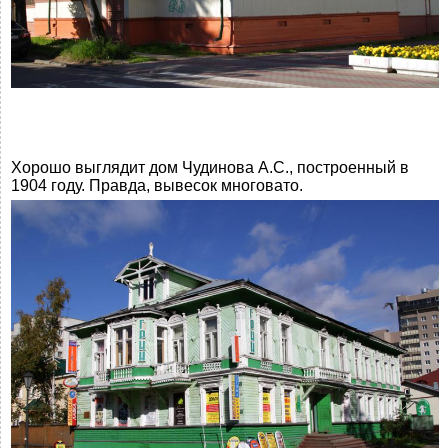
Хорошо выглядит дом Чудинова А.С., построенный в
1904 году. Правда, вывесок многовато.