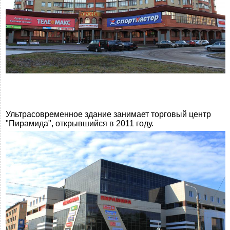
Ультрасовременное здание занимает торговый центр
"Пирамида", открывшийся в 2011 году.