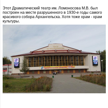
Этот Драматический театр им. Ломоносова М.В. был
построен на месте разрушенного в 1930-е годы самого
красивого собора Архангельска. Хотя тоже храм - храм
культуры.