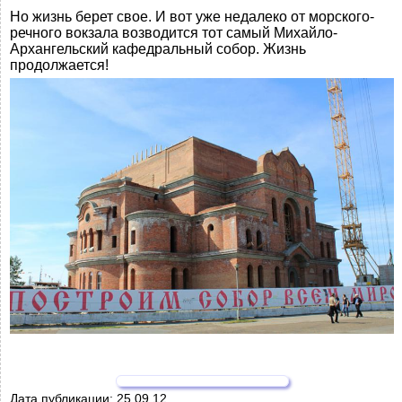
Но жизнь берет свое. И вот уже недалеко от морского-
речного вокзала возводится тот самый Михайло-
Архангельский кафедральный собор. Жизнь
продолжается!
Дата публикации:
25.09.12