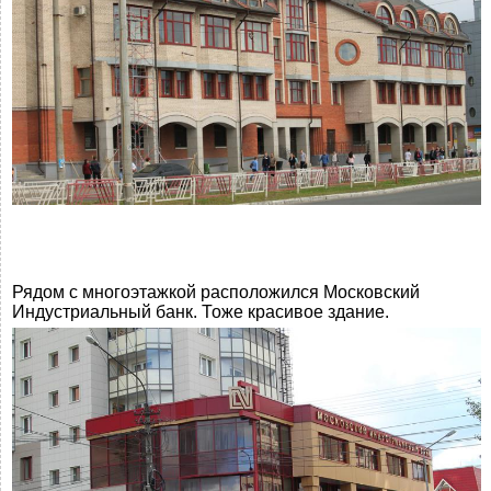
Рядом с многоэтажкой расположился Московский
Индустриальный банк. Тоже красивое здание.