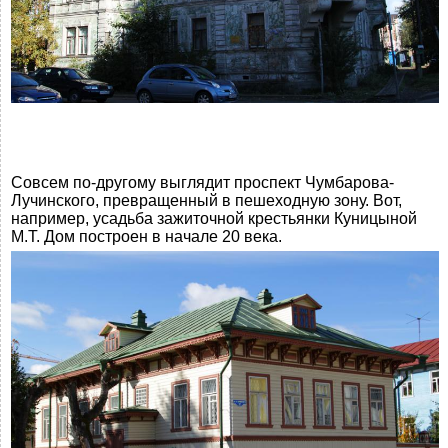
Совсем по-другому выглядит проспект Чумбарова-
Лучинского, превращенный в пешеходную зону. Вот,
например, усадьба зажиточной крестьянки Куницыной
М.Т. Дом построен в начале 20 века.