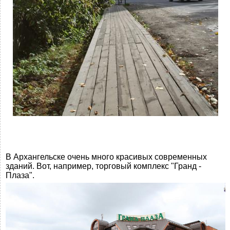
В Архангельске очень много красивых современных
зданий. Вот, например, торговый комплекс "Гранд -
Плаза".