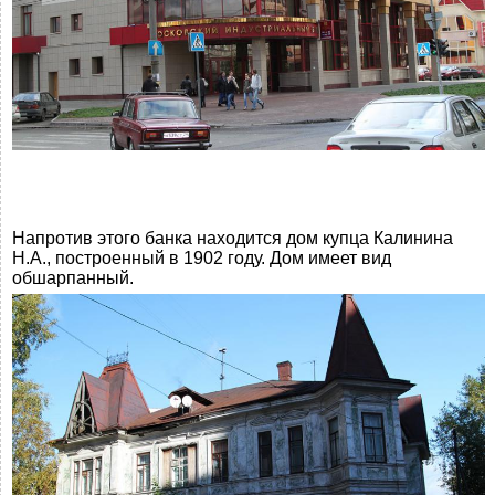
Напротив этого банка находится дом купца Калинина
Н.А., построенный в 1902 году. Дом имеет вид
обшарпанный.