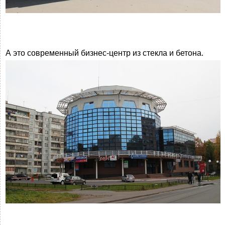
А это современный бизнес-центр из стекла и бетона.