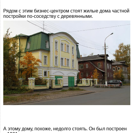
Рядом с этим бизнес-центром стоят жилые дома частной
постройки по-соседству с деревянными.
А этому дому, похоже, недолго стоять. Он был построен