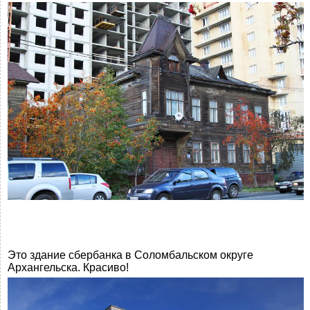
Это здание сбербанка в Соломбальском округе
Архангельска. Красиво!