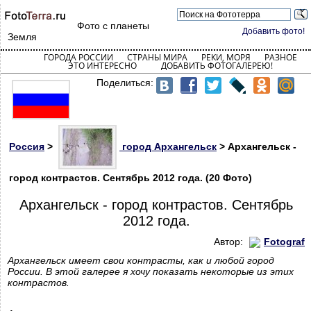
Фото с планеты
Добавить фото!
Земля
ГОРОДА РОССИИ
СТРАНЫ МИРА
РЕКИ, МОРЯ
РАЗНОЕ
ЭТО ИНТЕРЕСНО
ДОБАВИТЬ ФОТОГАЛЕРЕЮ!
Поделиться:
Россия
>
город Архангельск
> Архангельск -
город контрастов. Сентябрь 2012 года. (20 Фото)
Архангельск - город контрастов. Сентябрь
2012 года.
Автор:
Fotograf
Архангельск имеет свои контрасты, как и любой город
России. В этой галерее я хочу показать некоторые из этих
контрастов.