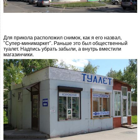
Для прикола расположил снимок, как я его назвал,
"Супер-минимаркет". Раньше это был общественный
туалет. Надпись убрать забыли, а внутрь вместили
магазинчики.