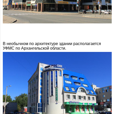
В необычном по архитектуре здании располагается
УФМС по Архангельской области.