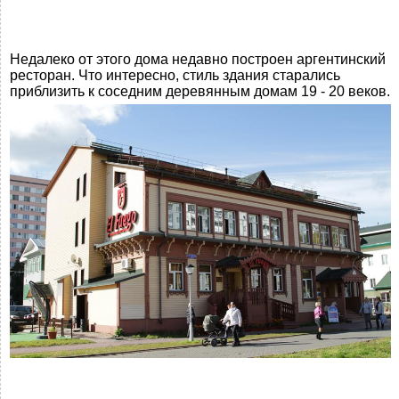
Недалеко от этого дома недавно построен аргентинский
ресторан. Что интересно, стиль здания старались
приблизить к соседним деревянным домам 19 - 20 веков.