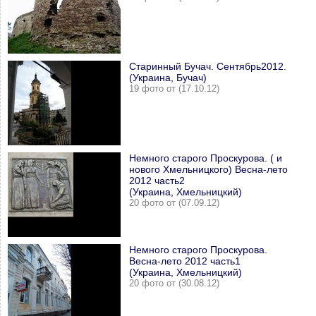
Старинный Бучач. Сентябрь2012.
(Украина, Бучач)
19 фото от (17.10.12)
Немного старого Проскурова. ( и
нового Хмельницкого) Весна-лето
2012 часть2
(Украина, Хмельницкий)
20 фото от (07.09.12)
Немного старого Проскурова.
Весна-лето 2012 часть1
(Украина, Хмельницкий)
20 фото от (30.08.12)