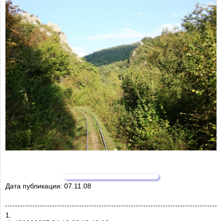
Дата публикации:
07.11.08
1.