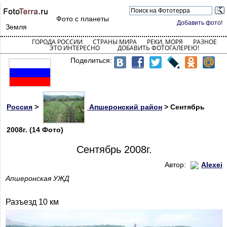
Фото с планеты
Добавить фото!
Земля
ГОРОДА РОССИИ
СТРАНЫ МИРА
РЕКИ, МОРЯ
РАЗНОЕ
ЭТО ИНТЕРЕСНО
ДОБАВИТЬ ФОТОГАЛЕРЕЮ!
Поделиться:
Россия
>
Апшеронский район
> Сентябрь
2008г. (14 Фото)
Сентябрь 2008г.
Автор:
Alexei
Апшеронская УЖД
Разъезд 10 км