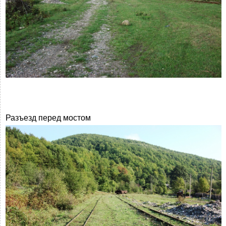
Разъезд перед мостом