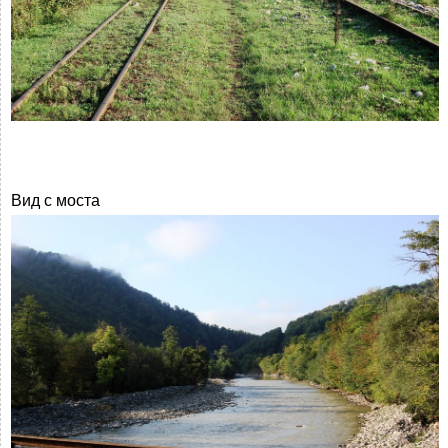
Вид с моста