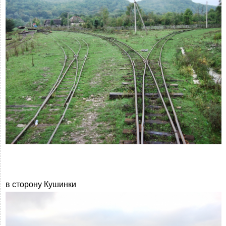
в сторону Кушинки