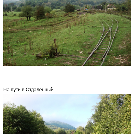
На пути в Отдаленный