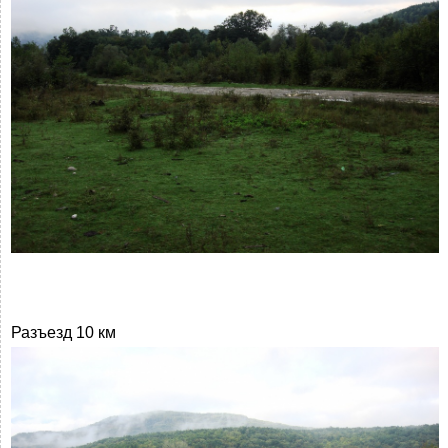
Разъезд 10 км