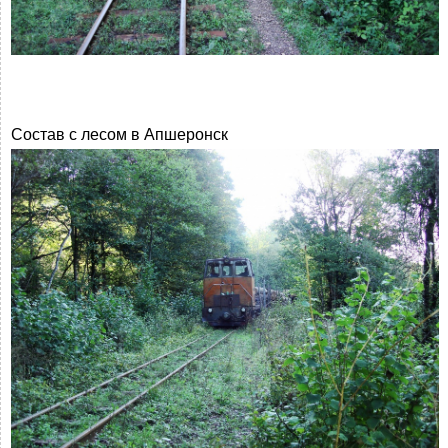
Состав с лесом в Апшеронск