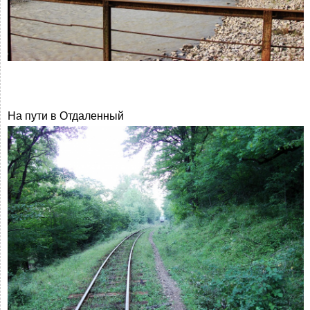
На пути в Отдаленный