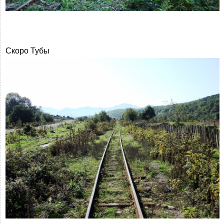
Скоро Тубы