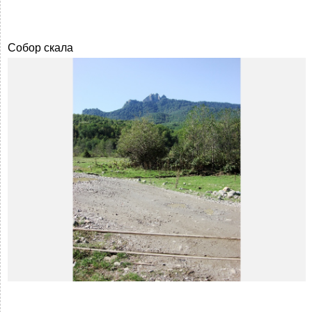
Собор скала