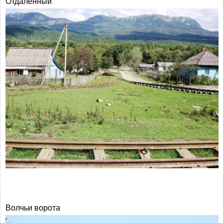
Отдаленный
Волчьи ворота