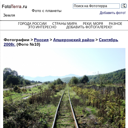
Фото с планеты
Добавить фото!
Земля
ГОРОДА РОССИИ
СТРАНЫ МИРА
РЕКИ, МОРЯ
РАЗНОЕ
ЭТО ИНТЕРЕСНО
ДОБАВИТЬ ФОТОГАЛЕРЕЮ!
Фотографии >
Россия
>
Апшеронский район
>
Сентябрь
2008г.
(Фото №10)