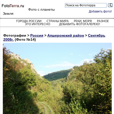
Фото с планеты
Добавить фото!
Земля
ГОРОДА РОССИИ
СТРАНЫ МИРА
РЕКИ, МОРЯ
РАЗНОЕ
ЭТО ИНТЕРЕСНО
ДОБАВИТЬ ФОТОГАЛЕРЕЮ!
Фотографии >
Россия
>
Апшеронский район
>
Сентябрь
2008г.
(Фото №14)