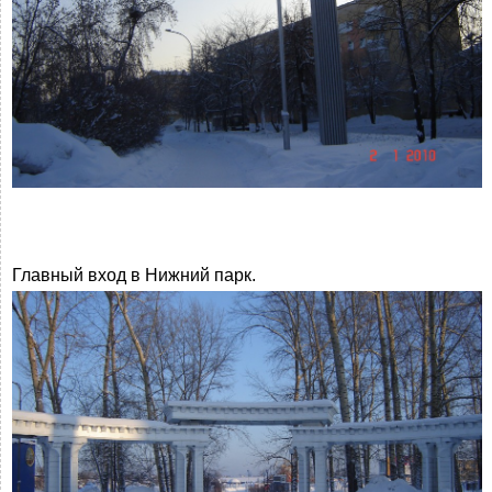
Главный вход в Нижний парк.