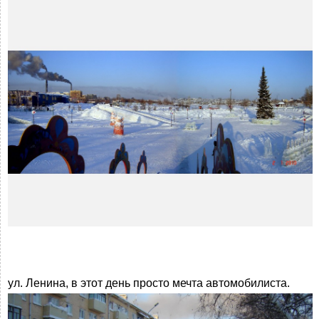
ул. Ленина, в этот день просто мечта автомобилиста.