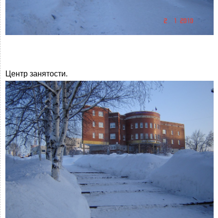
Центр занятости.