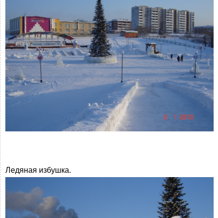
Ледяная избушка.