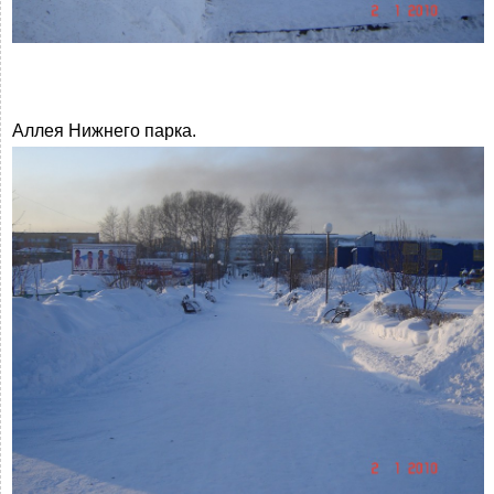
Аллея Нижнего парка.