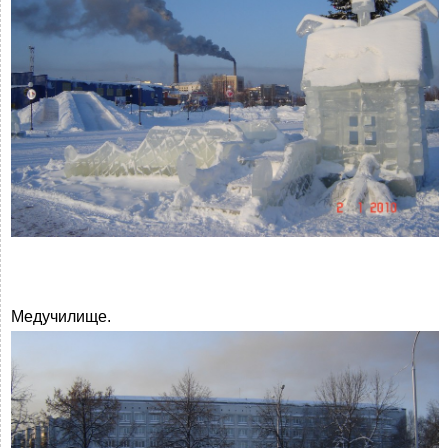
Медучилище.