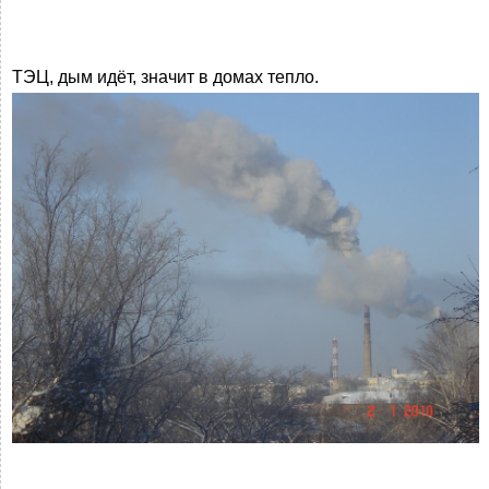
ТЭЦ, дым идёт, значит в домах тепло.