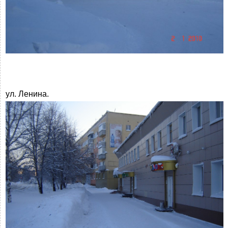
ул. Ленина.