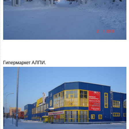
Гипермаркет АЛПИ.