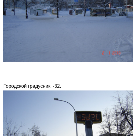
Городской градусник, -32.