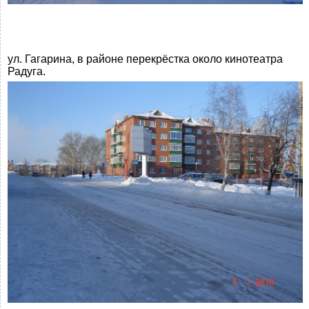
ул. Гагарина, в районе перекрёстка около кинотеатра
Радуга.