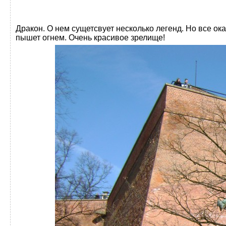
Дракон. О нем сущетсвует несколько легенд. Но все о
пышет огнем. Очень красивое зрелище!