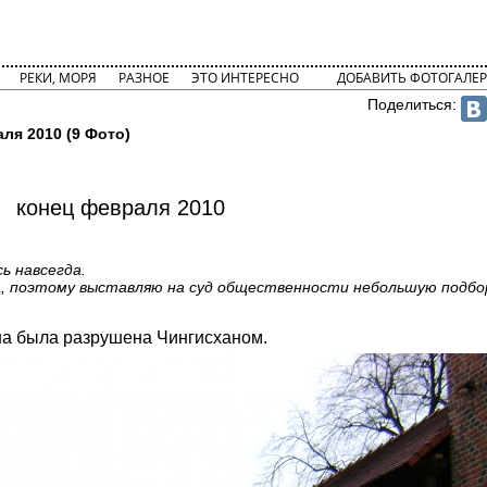
РЕКИ, МОРЯ
РАЗНОЕ
ЭТО ИНТЕРЕСНО
ДОБАВИТЬ ФОТОГАЛЕР
Поделиться:
ля 2010 (9 Фото)
конец февраля 2010
ь навсегда.
 поэтому выставляю на суд общественности небольшую подборо
ена была разрушена Чингисханом.