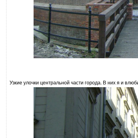
Узкие улочки центральной части города. В них я и влюб