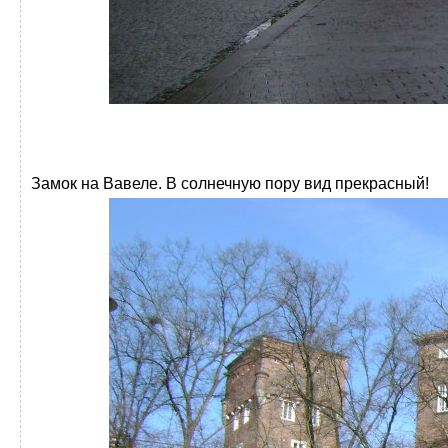
Замок на Вавеле. В солнечную пору вид прекрасный!