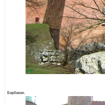
Барбакан.