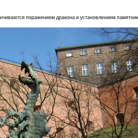
канчиваются поражением дракона и установлением памятник