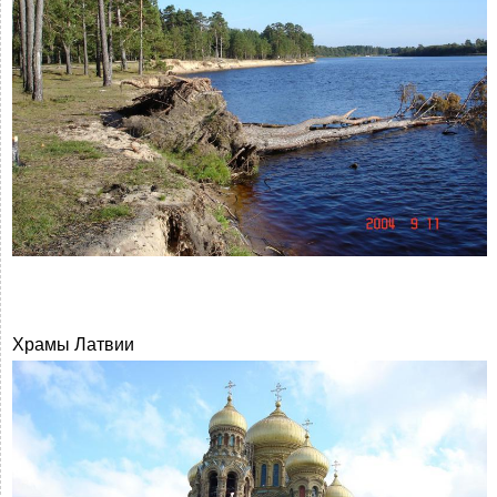
Храмы Латвии