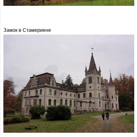
Замок в Стамериене