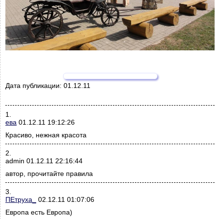
Дата публикации:
01.12.11
1.
ева
01.12.11 19:12:26
Красиво, нежная красота
2.
admin 01.12.11 22:16:44
автор, прочитайте правила
3.
ПЕтруха_
02.12.11 01:07:06
Европа есть Европа)