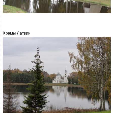
Храмы Латвии