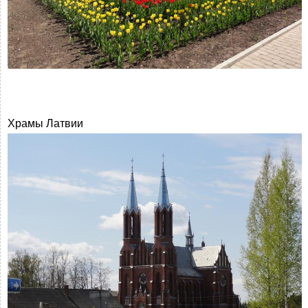
Храмы Латвии