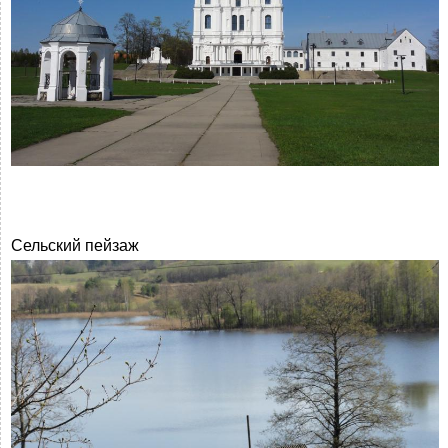
Сельский пейзаж