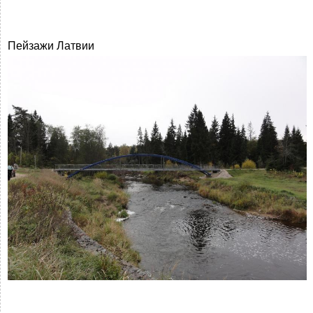
Пейзажи Латвии