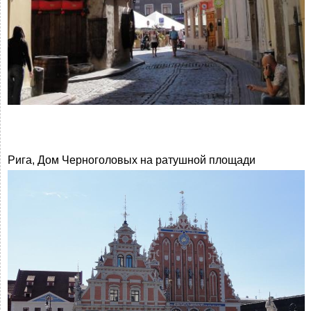
Рига, Дом Черноголовых на ратушной площади