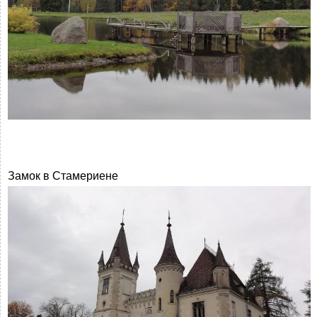
Замок в Стамериене