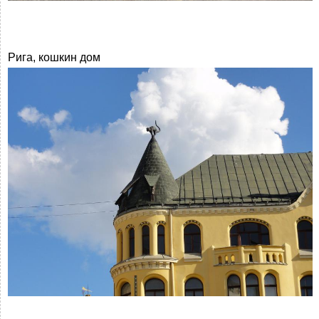
Рига, кошкин дом