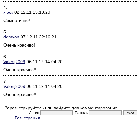
4.
Ярск
02.12.11 13:13:29
Симпатично!
5.
demyan
07.12.11 22:16:21
Очень красиво!
6.
Valerij2009
06.11.12 14:04:20
Очень красиво!!!
7.
Valerij2009
06.11.12 14:04:20
Очень красиво!!!
Зарегистрируйтесь или войдите для комментирования.
Логин
Пароль
Регистрация