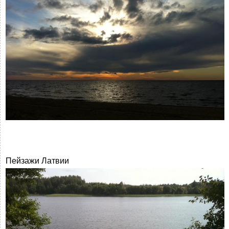
Пейзажи Латвии