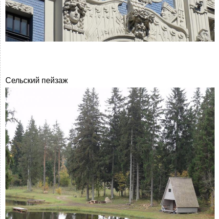
Сельский пейзаж