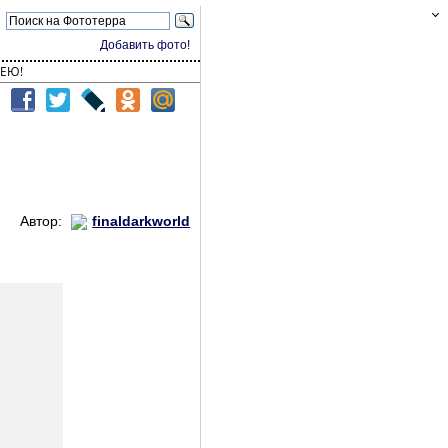
Добавить фото!
ЕЮ!
Автор:
finaldarkworld