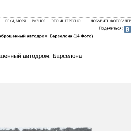
РЕКИ, МОРЯ
РАЗНОЕ
ЭТО ИНТЕРЕСНО
ДОБАВИТЬ ФОТОГАЛЕР
Поделиться:
аброшенный автодром, Барселона (14 Фото)
шенный автодром, Барселона