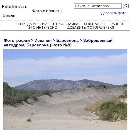
Фото с планеты
Добавить фото!
Земля
ГОРОДА РОССИИ
СТРАНЫ МИРА
РЕКИ, МОРЯ
РАЗНОЕ
ЭТО ИНТЕРЕСНО
ДОБАВИТЬ ФОТОГАЛЕРЕЮ!
Фотографии >
Испания
>
Барселона
>
Заброшенный
автодром, Барселона
(Фото №9)