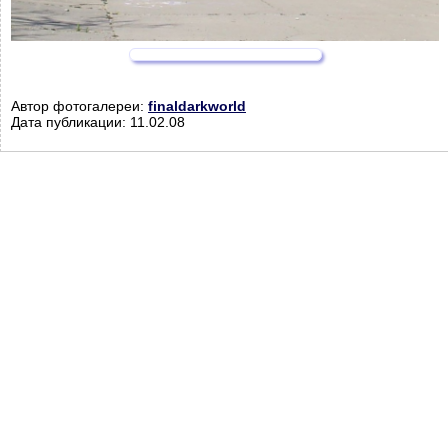
Автор фотогалереи:
finaldarkworld
Дата публикации: 11.02.08