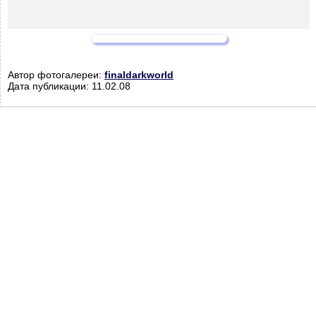
Автор фотогалереи:
finaldarkworld
Дата публикации: 11.02.08