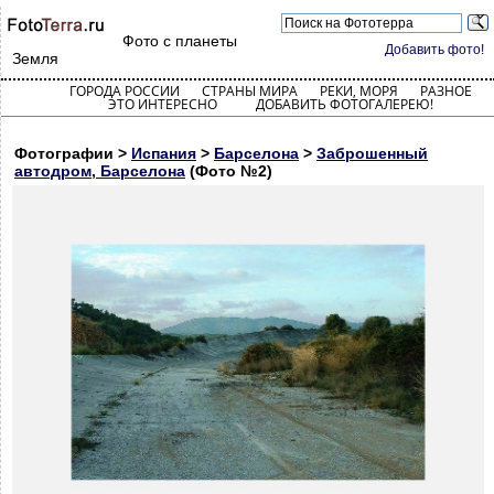
Фото с планеты
Добавить фото!
Земля
ГОРОДА РОССИИ
СТРАНЫ МИРА
РЕКИ, МОРЯ
РАЗНОЕ
ЭТО ИНТЕРЕСНО
ДОБАВИТЬ ФОТОГАЛЕРЕЮ!
Фотографии >
Испания
>
Барселона
>
Заброшенный
автодром, Барселона
(Фото №2)